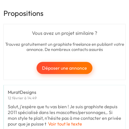
Propositions
Vous avez un projet similaire ?
Trouvez gratuitement un graphiste freelance en publiant votre
annonce. De nombreux contacts assurés
Déposer une annonce
MuratDesigns
12 février à 14:49
Salut, j'espère que tu vas bien ! Je suis graphiste depuis
2011 spécialisé dans les mascottes/personnages,. Si
mon style te plait, n'hésite pas à me contacter en privée
pour que je puisse t
Voir tout le texte