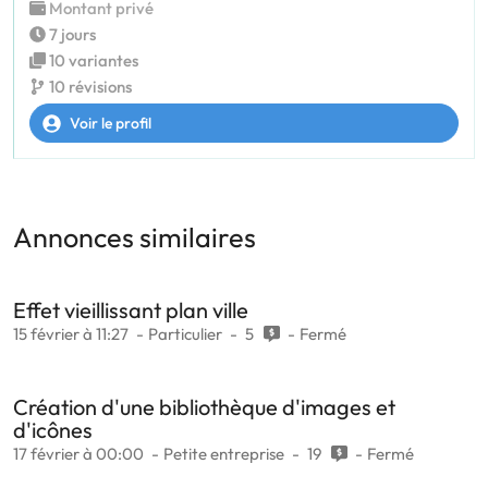
Montant privé
7 jours
10 variantes
10 révisions
Voir le profil
Annonces similaires
Effet vieillissant plan ville
15 février à 11:27
Particulier
5
Fermé
Création d'une bibliothèque d'images et
d'icônes
17 février à 00:00
Petite entreprise
19
Fermé