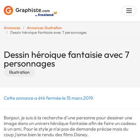
Annonces
Annonces illustration
Dessin héroique fantaisie avec 7 personnages
Déposer une a
Dessin héroique fantaisie avec 7
personnages
Illustration
Cette annonce a été fermée le 15 mars 2019.
Bonjour, je suis à la recherche d'une personne pour dessiner une
image dans un univers héroïque fantaisie afin de faire un cadeau
à un ami. Pour le style je n'ai pas de demande précise mais du
coup j'aime bien le rendu des films Disney.