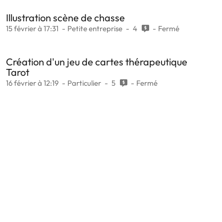
Illustration scène de chasse
15 février à 17:31
Petite entreprise
4
Fermé
Création d'un jeu de cartes thérapeutique
Tarot
16 février à 12:19
Particulier
5
Fermé