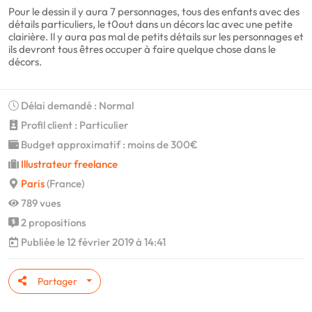
Pour le dessin il y aura 7 personnages, tous des enfants avec des
détails particuliers, le t0out dans un décors lac avec une petite
clairière. Il y aura pas mal de petits détails sur les personnages et
ils devront tous êtres occuper à faire quelque chose dans le
décors.
Délai demandé : Normal
Profil client : Particulier
Budget approximatif : moins de 300€
Illustrateur freelance
Paris
(France)
789 vues
2 propositions
Publiée le 12 février 2019 à 14:41
Partager