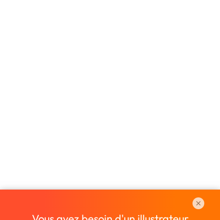
Vous avez besoin d'un illustrateur