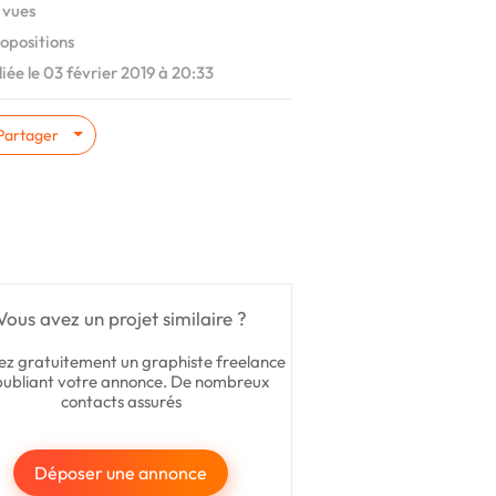
 vues
opositions
iée le 03 février 2019 à 20:33
Partager
Vous avez un projet similaire ?
ez gratuitement un graphiste freelance
publiant votre annonce. De nombreux
contacts assurés
Déposer une annonce