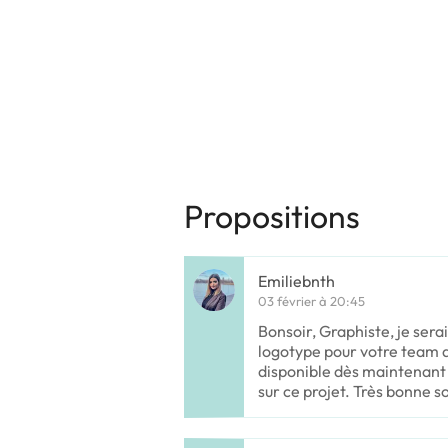
Propositions
Emiliebnth
03 février à 20:45
Bonsoir, Graphiste, je serai
logotype pour votre team d
disponible dès maintenant
sur ce projet. Très bonne so