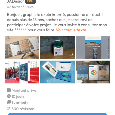
JADesign
PRO
02 février à 01:24
Bonjour, graphiste expérimenté, passionné et réactif
depuis plus de 15 ans, sachez que je serai ravi de
participer à votre projet. Je vous invite à consulter mon
site ****** pour vous faire
Voir tout le texte
Montant privé
10 jours
1 variante
500 révisions