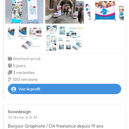
Montant privé
5 jours
3 variantes
100 révisions
Voir le profil
Ilovedesign
02 février à 14:35
Bonjour Graphiste / DA freelance depuis 19 ans