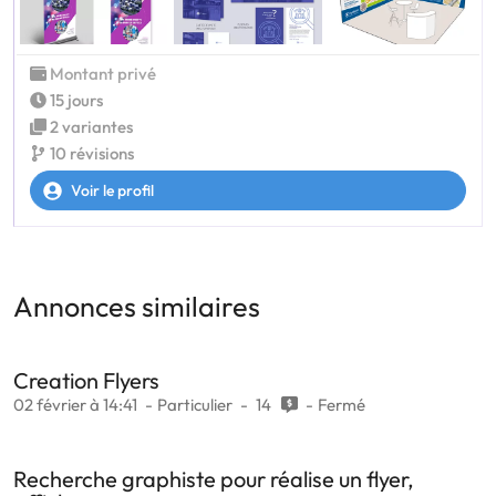
Montant privé
15 jours
2 variantes
10 révisions
Voir le profil
Annonces similaires
Creation Flyers
02 février à 14:41
Particulier
14
Fermé
Recherche graphiste pour réalise un flyer,