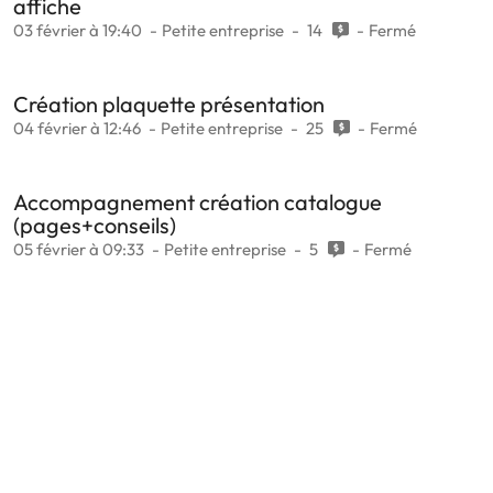
affiche
03 février à 19:40
Petite entreprise
14
Fermé
Création plaquette présentation
04 février à 12:46
Petite entreprise
25
Fermé
Accompagnement création catalogue
(pages+conseils)
05 février à 09:33
Petite entreprise
5
Fermé