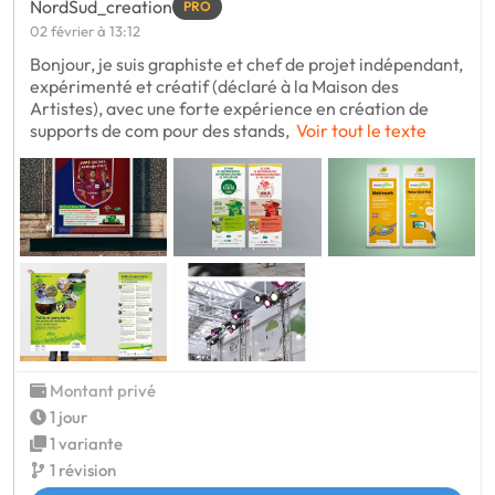
NordSud_creation
PRO
02 février à 13:12
Bonjour, je suis graphiste et chef de projet indépendant,
expérimenté et créatif (déclaré à la Maison des
Artistes), avec une forte expérience en création de
supports de com pour des stands,
Voir tout le texte
Montant privé
1 jour
1 variante
1 révision