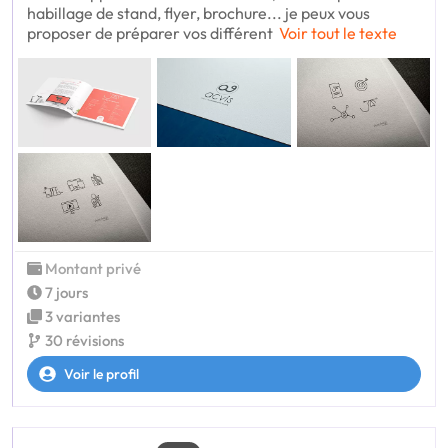
habillage de stand, flyer, brochure... je peux vous
proposer de préparer vos différent
Voir tout le texte
Montant privé
7 jours
3 variantes
30 révisions
Voir le profil