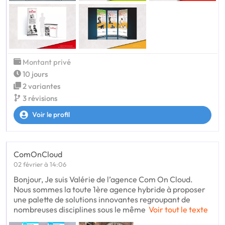
Montant privé
10 jours
2 variantes
3 révisions
Voir le profil
ComOnCloud
02 février à 14:06
Bonjour, Je suis Valérie de l’agence Com On Cloud.
Nous sommes la toute 1ère agence hybride à proposer
une palette de solutions innovantes regroupant de
nombreuses disciplines sous le même
Voir tout le texte