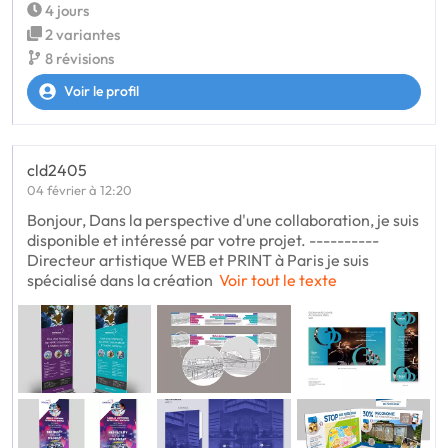
4 jours
2 variantes
8 révisions
Voir le profil
cld2405
04 février à 12:20
Bonjour, Dans la perspective d'une collaboration, je suis
disponible et intéressé par votre projet. ----------
Directeur artistique WEB et PRINT à Paris je suis
spécialisé dans la création
Voir tout le texte