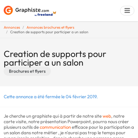
Annonces
Annonces brochures et flyers
Creation de supports pour participer a un salon
Déposer une a
Creation de supports pour
participer a un salon
Brochures et flyers
Cette annonce a été fermée le 04 février 2019.
Je cherche un graphiste qui à partir de notre site
web
, notre
carte visite, notre présentation Powerpoint, pourra nous créer
plusieurs outils de
communication
efficace pour la participation a
un salon dans notre métier , je n'aurai pas trop le temps pour