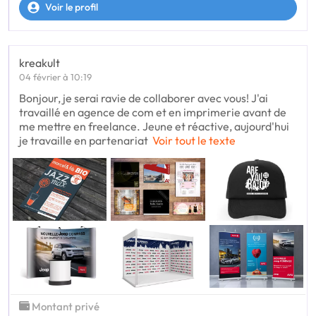
Voir le profil
kreakult
04 février à 10:19
Bonjour, je serai ravie de collaborer avec vous! J'ai
travaillé en agence de com et en imprimerie avant de
me mettre en freelance. Jeune et réactive, aujourd'hui
je travaille en partenariat
Voir tout le texte
Montant privé