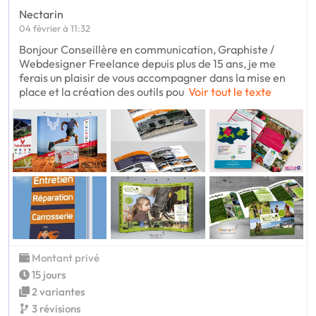
Nectarin
04 février à 11:32
Bonjour Conseillère en communication, Graphiste /
Webdesigner Freelance depuis plus de 15 ans, je me
ferais un plaisir de vous accompagner dans la mise en
place et la création des outils pou
Voir tout le texte
Montant privé
15 jours
2 variantes
3 révisions