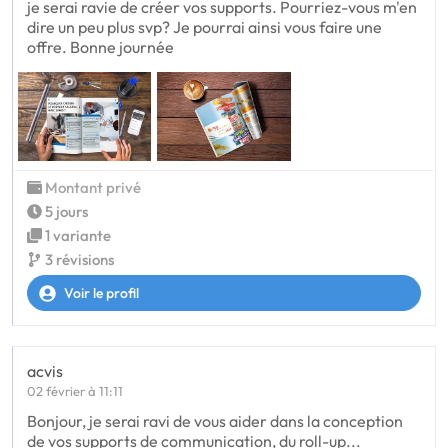
je serai ravie de créer vos supports. Pourriez-vous m'en
dire un peu plus svp? Je pourrai ainsi vous faire une
offre. Bonne journée
Montant privé
5 jours
1 variante
3 révisions
Voir le profil
acvis
02 février à 11:11
Bonjour, je serai ravi de vous aider dans la conception
de vos supports de communication, du roll-up...