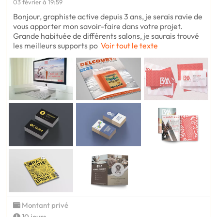
03 février à 19:59
Bonjour, graphiste active depuis 3 ans, je serais ravie de
vous apporter mon savoir-faire dans votre projet.
Grande habituée de différents salons, je saurais trouvé
les meilleurs supports po
Voir tout le texte
Montant privé
10 jours