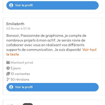
Voir le profil
Emiliebnth
02 février à 01:16
Bonsoir, Passionnée de graphisme, je compte de
nombreux projets à mon actif. Je serais ravie de
collaborer avec vous en réalisant vos différents
supports de communication. Je suis disponibl
Voir tout
le texte
Montant privé
5 jours
10 variantes
50 révisions
Voir le profil