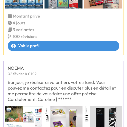
Montant privé
4 jours
3 variantes
100 révisions
Voir le profil
NOEMA
02 février à 01:12
Bonjour, je réaliserai volontiers votre stand. Vous
pouvez me contactez pour en discuter plus en détail et
me permettre de vous faire une offre précise.
Cordialement. Caroline | ******