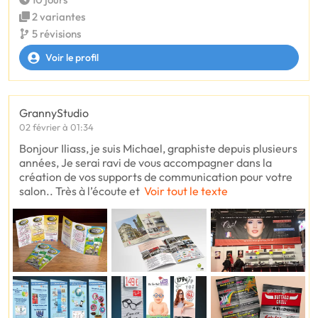
2 variantes
5 révisions
Voir le profil
GrannyStudio
02 février à 01:34
Bonjour Iliass, je suis Michael, graphiste depuis plusieurs
années, Je serai ravi de vous accompagner dans la
création de vos supports de communication pour votre
salon.. Très à l’écoute et
Voir tout le texte