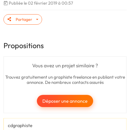
Publiée le 02 février 2019 à 00:57
Partager
Propositions
Vous avez un projet similaire ?
Trouvez gratuitement un graphiste freelance en publiant votre
annonce. De nombreux contacts assurés
Déposer une annonce
cdgraphiste