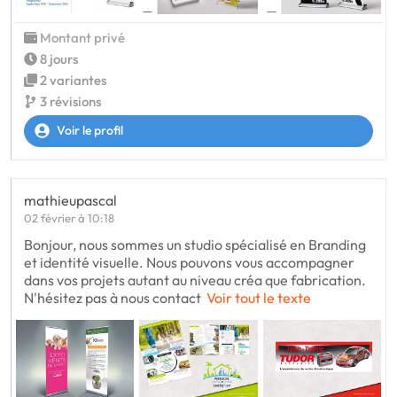
Montant privé
8 jours
2 variantes
3 révisions
Voir le profil
mathieupascal
02 février à 10:18
Bonjour, nous sommes un studio spécialisé en Branding
et identité visuelle. Nous pouvons vous accompagner
dans vos projets autant au niveau créa que fabrication.
N'hésitez pas à nous contact
Voir tout le texte