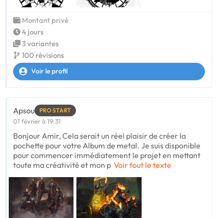
Montant privé
4 jours
3 variantes
100 révisions
Voir le profil
Apsou
PRO START
01 février à 19:31
Bonjour Amir, Cela serait un réel plaisir de créer la
pochette pour votre Album de metal. Je suis disponible
pour commencer immédiatement le projet en mettant
toute ma créativité et mon p
Voir tout le texte