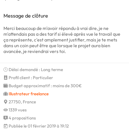
Message de clôture
Merci beaucoup de m'avoir répondu à vrai dire, je ne
m'attendais pas a des tarif si élevé après vue le travail que
ça représente, c'est amplement justifier, mais je te mets
dans un coin peut être que lorsque le projet aura bien
avancée, je reviendrai vers toi.
Délai demandé : Long terme
Profil client : Particulier
Budget approximatif : moins de 300€
Illustrateur freelance
27750, France
1339 vues
4 propositions
Publiée le 01 février 2019 à 19:12