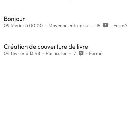
Bonjour
09 février à 00:00
Moyenne entreprise
15
Fermé
Création de couverture de livre
04 février à 13:48
Particulier
7
Fermé