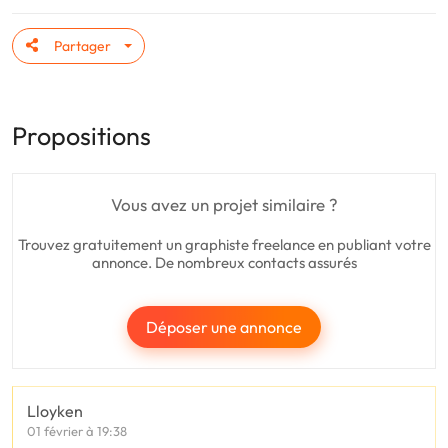
Partager
Propositions
Vous avez un projet similaire ?
Trouvez gratuitement un graphiste freelance en publiant votre
annonce. De nombreux contacts assurés
Déposer une annonce
Lloyken
01 février à 19:38