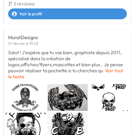
3 révisions
Voir le profil
MuratDesigns
01 février à 19:53
Salut ! J'espère que tu vas bien, graphiste depuis 2011,
spécialisé dans la création de
logos,affiches/flyers,mascottes et bien plus.. Je pense
pouvoir réaliser ta pochette si tu cherches qu
Voir tout
le texte