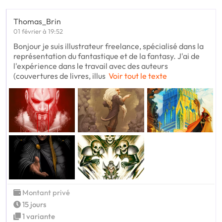
Thomas_Brin
01 février à 19:52
Bonjour je suis illustrateur freelance, spécialisé dans la
représentation du fantastique et de la fantasy. J'ai de
l'expérience dans le travail avec des auteurs
(couvertures de livres, illus
Voir tout le texte
Montant privé
15 jours
1 variante