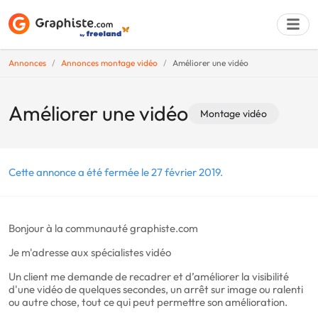
Annonces
Annonces montage vidéo
Améliorer une vidéo
Déposer une a
Améliorer une vidéo
Montage vidéo
Cette annonce a été fermée le 27 février 2019.
Bonjour à la communauté graphiste.com
Je m'adresse aux spécialistes vidéo
Un client me demande de recadrer et d’améliorer la visibilité
d'une vidéo de quelques secondes, un arrêt sur image ou ralenti
ou autre chose, tout ce qui peut permettre son amélioration.