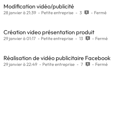
Modification vidéo/publicité
28 janvier à 21:39
Petite entreprise
3
Fermé
Création video présentation produit
29 janvier à 01:17
Petite entreprise
13
Fermé
Réalisation de vidéo publicitaire Facebook
29 janvier à 22:49
Petite entreprise
7
Fermé