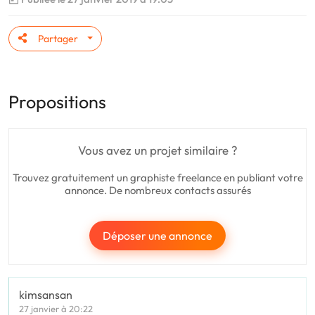
Partager
Propositions
Vous avez un projet similaire ?
Trouvez gratuitement un graphiste freelance en publiant votre
annonce. De nombreux contacts assurés
Déposer une annonce
kimsansan
27 janvier à 20:22