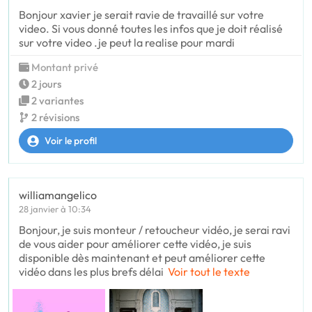
Bonjour xavier je serait ravie de travaillé sur votre
video. Si vous donné toutes les infos que je doit réalisé
sur votre video .je peut la realise pour mardi
Montant privé
2 jours
2 variantes
2 révisions
Voir le profil
williamangelico
28 janvier à 10:34
Bonjour, je suis monteur / retoucheur vidéo, je serai ravi
de vous aider pour améliorer cette vidéo, je suis
disponible dès maintenant et peut améliorer cette
vidéo dans les plus brefs délai
Voir tout le texte