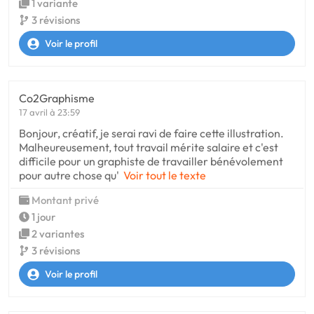
1 variante
3 révisions
Voir le profil
Co2Graphisme
17 avril à 23:59
Bonjour, créatif, je serai ravi de faire cette illustration.
Malheureusement, tout travail mérite salaire et c'est
difficile pour un graphiste de travailler bénévolement
pour autre chose qu'
Voir tout le texte
Montant privé
1 jour
2 variantes
3 révisions
Voir le profil