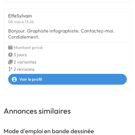
ElfeSylvain
08 mai à 13:26
Bonjour. Graphiste infographiste. Contactez-moi.
Cordialement.
Montant privé
3 jours
2 variantes
2 révisions
Voir le profil
Annonces similaires
Mode d'emploi en bande dessinée