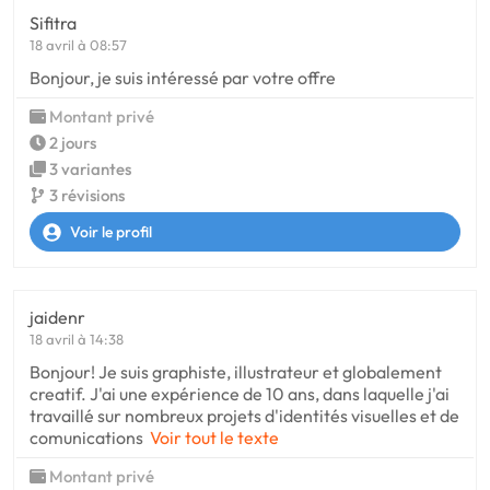
Sifitra
18 avril à 08:57
Bonjour, je suis intéressé par votre offre
Montant privé
2 jours
3 variantes
3 révisions
Voir le profil
jaidenr
18 avril à 14:38
Bonjour! Je suis graphiste, illustrateur et globalement
creatif. J'ai une expérience de 10 ans, dans laquelle j'ai
travaillé sur nombreux projets d'identités visuelles et de
comunications
Voir tout le texte
Montant privé