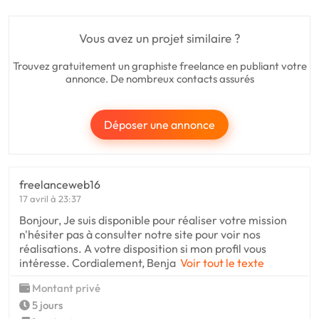
Vous avez un projet similaire ?
Trouvez gratuitement un graphiste freelance en publiant votre
annonce. De nombreux contacts assurés
Déposer une annonce
freelanceweb16
17 avril à 23:37
Bonjour, Je suis disponible pour réaliser votre mission
n'hésiter pas à consulter notre site pour voir nos
réalisations. A votre disposition si mon profil vous
intéresse. Cordialement, Benja
Voir tout le texte
Montant privé
5 jours