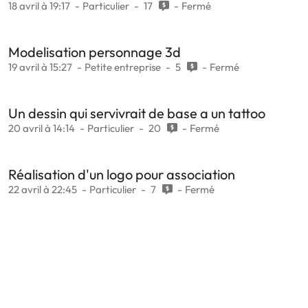
18 avril à 19:17
Particulier
17
Fermé
Modelisation personnage 3d
19 avril à 15:27
Petite entreprise
5
Fermé
Un dessin qui servivrait de base a un tattoo
20 avril à 14:14
Particulier
20
Fermé
Réalisation d'un logo pour association
22 avril à 22:45
Particulier
7
Fermé