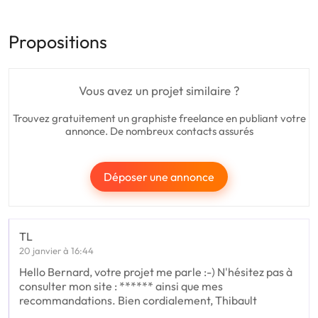
Propositions
Vous avez un projet similaire ?
Trouvez gratuitement un graphiste freelance en publiant votre
annonce. De nombreux contacts assurés
Déposer une annonce
TL
20 janvier à 16:44
Hello Bernard, votre projet me parle :-) N'hésitez pas à
consulter mon site : ****** ainsi que mes
recommandations. Bien cordialement, Thibault