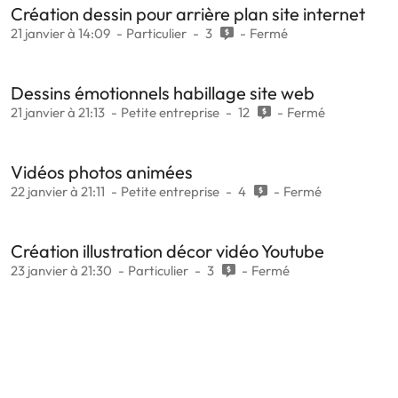
Création dessin pour arrière plan site internet
21 janvier à 14:09
Particulier
3
Fermé
Dessins émotionnels habillage site web
21 janvier à 21:13
Petite entreprise
12
Fermé
Vidéos photos animées
22 janvier à 21:11
Petite entreprise
4
Fermé
Création illustration décor vidéo Youtube
23 janvier à 21:30
Particulier
3
Fermé