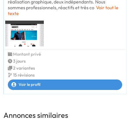
réalisation graphique, deux indépendants. Nous
sommes professionnels, réactifs et très co
Voir tout le
texte
Montant privé
3 jours
2 variantes
15 révisions
Voir le profil
Annonces similaires