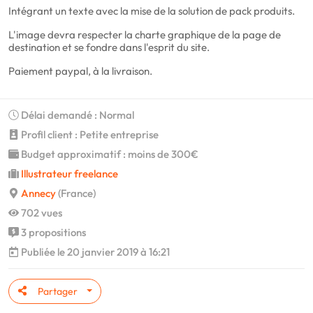
Intégrant un texte avec la mise de la solution de pack produits.
L'image devra respecter la charte graphique de la page de
destination et se fondre dans l'esprit du site.
Paiement paypal, à la livraison.
Délai demandé : Normal
Profil client : Petite entreprise
Budget approximatif : moins de 300€
Illustrateur freelance
Annecy
(France)
702 vues
3 propositions
Publiée le 20 janvier 2019 à 16:21
Partager