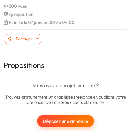
800 vues
1 proposition
Publiée le 07 janvier 2019 à 04:00
Partager
Propositions
Vous avez un projet similaire ?
Trouvez gratuitement un graphiste freelance en publiant votre
annonce. De nombreux contacts assurés
Déposer une annonce