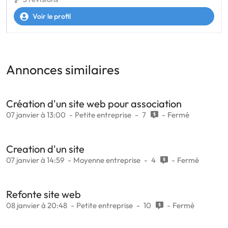
Voir le profil
Annonces similaires
Création d'un site web pour association
07 janvier à 13:00
Petite entreprise
7
Fermé
Creation d'un site
07 janvier à 14:59
Moyenne entreprise
4
Fermé
Refonte site web
08 janvier à 20:48
Petite entreprise
10
Fermé