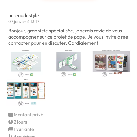
bureaudestyle
07 janvier à 13:17
Bonjour, graphiste spécialisée, je serais ravie de vous
accompagner sur ce projet de page. Je vous invite à me
contacter pour en discuter. Cordialement
Montant privé
2 jours
1 variante
3 révisions