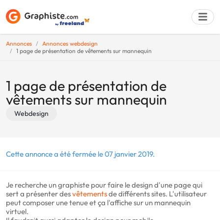
Annonces
Annonces webdesign
1 page de présentation de vêtements sur mannequin
Déposer une a
1 page de présentation de
vêtements sur mannequin
Webdesign
Cette annonce a été fermée le 07 janvier 2019.
Je recherche un graphiste pour faire le design d'une page qui
sert a présenter des
vêtements
de différents sites. L'utilisateur
peut composer une tenue et ça l'affiche sur un mannequin
virtuel.