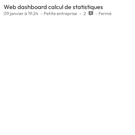
Web dashboard calcul de statistiques
09 janvier à 19:24
Petite entreprise
2
Fermé