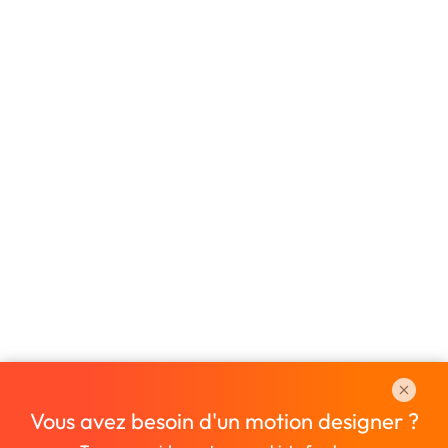
Vous avez besoin d'un motion designer ?