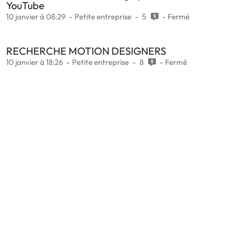
YouTube
10 janvier à 08:29
Petite entreprise
5
Fermé
RECHERCHE MOTION DESIGNERS
10 janvier à 18:26
Petite entreprise
8
Fermé