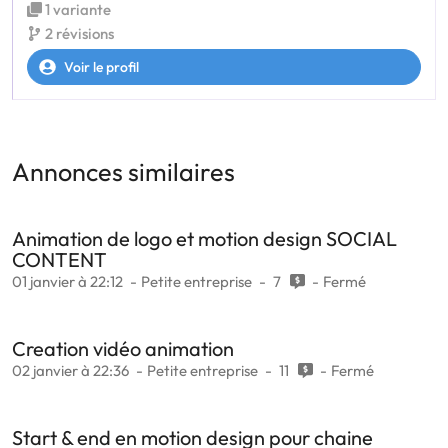
1 variante
2 révisions
Voir le profil
Annonces similaires
Animation de logo et motion design SOCIAL
CONTENT
01 janvier à 22:12
Petite entreprise
7
Fermé
Creation vidéo animation
02 janvier à 22:36
Petite entreprise
11
Fermé
Start & end en motion design pour chaine