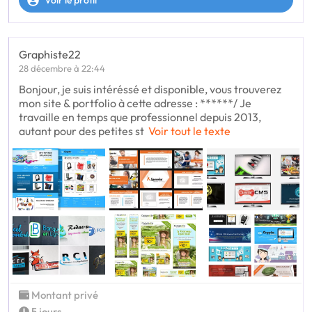
Graphiste22
28 décembre à 22:44
Bonjour, je suis intéréssé et disponible, vous trouverez
mon site & portfolio à cette adresse : ******/ Je
travaille en temps que professionnel depuis 2013,
autant pour des petites st
Voir tout le texte
Montant privé
5 jours