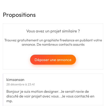
Propositions
Vous avez un projet similaire ?
Trouvez gratuitement un graphiste freelance en publiant votre
annonce. De nombreux contacts assurés
Déposer une annonce
kimsansan
28 décembre à 23:41
Bonjour je suis motion designer. Je serait ravie de
discuté de voir projet avec vous . Je vous contacté en
mp.