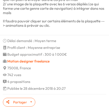
2/ une image de la plaquette avec les 6 versos dépliés (ce qui
forme une carte genre carte de navigation) à intégrer dans nos
mails
Il faudra pouvoir cliquer sur certains éléments de la plaquette --
> animations à prévoir au clic.
Délai demandé : Moyen terme
Profil client : Moyenne entreprise
Budget approximatif : 300 à 1 000€
Motion designer freelance
75008, France
742 vues
4 propositions
Publiée le 28 décembre 2018 à 20:27
Partager