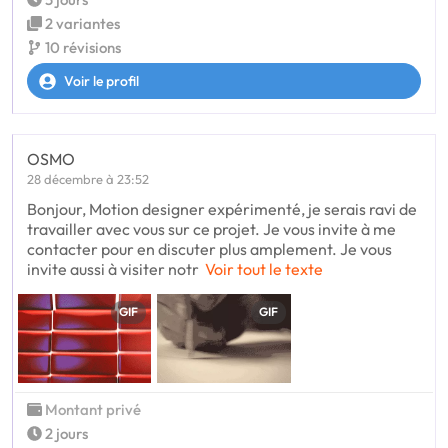
2 variantes
10 révisions
Voir le profil
OSMO
28 décembre à 23:52
Bonjour, Motion designer expérimenté, je serais ravi de
travailler avec vous sur ce projet. Je vous invite à me
contacter pour en discuter plus amplement. Je vous
invite aussi à visiter notr
Voir tout le texte
GIF
GIF
Montant privé
2 jours