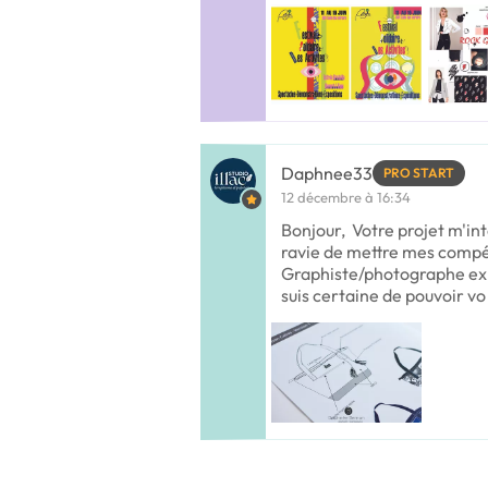
Daphnee33
PRO START
12 décembre à 16:34
Bonjour, Votre projet m'int
ravie de mettre mes compé
Graphiste/photographe ex
suis certaine de pouvoir vo