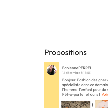
Propositions
FabiennePERREL
12 décembre à 18:53
Bonjour, Fashion designer e
spécialiste dans ce domain
l'homme, l'enfant pour de
Pêt-à-porter et dans l
Voir