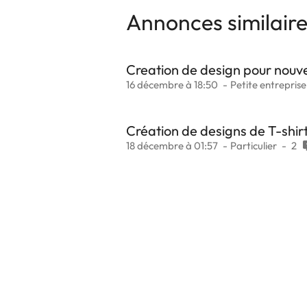
Annonces similair
Creation de design pour nouve
16 décembre à 18:50
Petite entreprise
Création de designs de T-shir
18 décembre à 01:57
Particulier
2