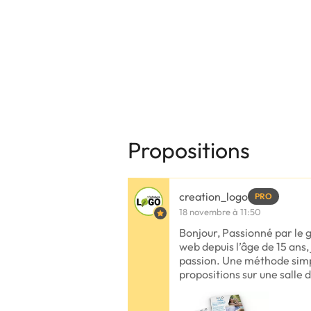
Propositions
creation_logo
PRO
18 novembre à 11:50
Bonjour, Passionné par le
web depuis l’âge de 15 ans,
passion. Une méthode simpl
propositions sur une salle d