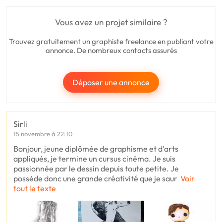
Vous avez un projet similaire ?
Trouvez gratuitement un graphiste freelance en publiant votre
annonce. De nombreux contacts assurés
Déposer une annonce
Sirli
15 novembre à 22:10
Bonjour, jeune diplômée de graphisme et d'arts
appliqués, je termine un cursus cinéma. Je suis
passionnée par le dessin depuis toute petite. Je
possède donc une grande créativité que je saur
Voir
tout le texte