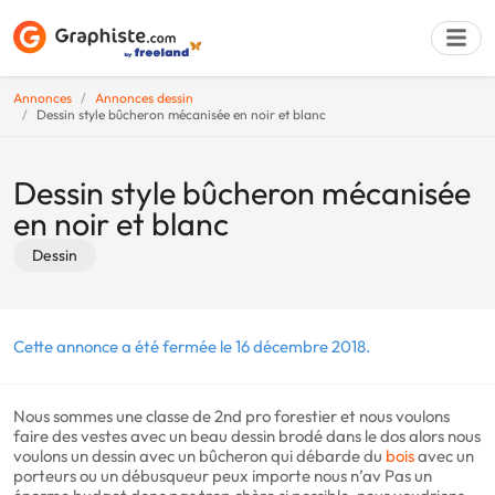
Annonces
Annonces dessin
Dessin style bûcheron mécanisée en noir et blanc
Déposer une a
Dessin style bûcheron mécanisée
en noir et blanc
Dessin
Cette annonce a été fermée le 16 décembre 2018.
Nous sommes une classe de 2nd pro forestier et nous voulons
faire des vestes avec un beau dessin brodé dans le dos alors nous
voulons un dessin avec un bûcheron qui débarde du
bois
avec un
porteurs ou un débusqueur peux importe nous n’av Pas un