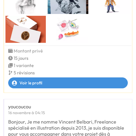
Montant privé
15 jours
1 variante
5 révisions
Voir le profil
youcoucou
16 novembre à 04:15
Bonjour, Je me nomme Vincent Belbari, Freelance
spécialisé en illustration depuis 2013, je suis disponible
pour vous accompagner dans votre projet dès à