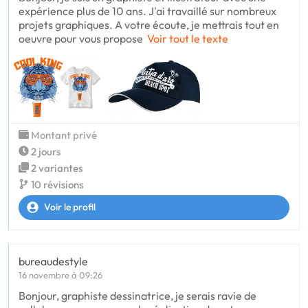
expérience plus de 10 ans. J'ai travaillé sur nombreux
projets graphiques. A votre écoute, je mettrais tout en
oeuvre pour vous propose
Voir tout le texte
Montant privé
2 jours
2 variantes
10 révisions
Voir le profil
bureaudestyle
16 novembre à 09:26
Bonjour, graphiste dessinatrice, je serais ravie de