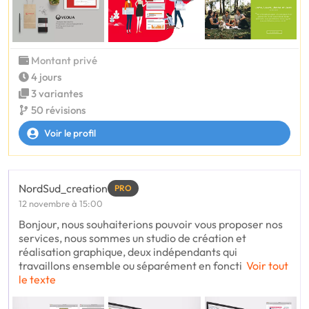
Montant privé
4 jours
3 variantes
50 révisions
Voir le profil
NordSud_creation
PRO
12 novembre à 15:00
Bonjour, nous souhaiterions pouvoir vous proposer nos
services, nous sommes un studio de création et
réalisation graphique, deux indépendants qui
travaillons ensemble ou séparément en foncti
Voir tout
le texte