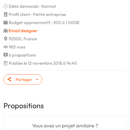
Délai demandé : Normal
Profil client : Petite entreprise
Budget approximatif : 300 à 1 000€
Email designer
92500, France
983 vues
6 propositions
Publiée le 12 novembre 2018 à 14:40
Partager
Propositions
Vous avez un projet similaire ?