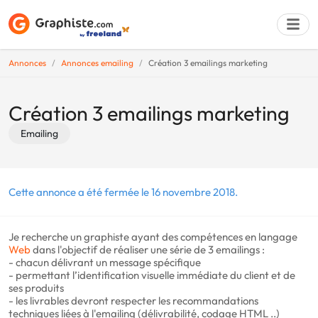
Annonces
Annonces emailing
Création 3 emailings marketing
Déposer une a
Création 3 emailings marketing
Emailing
Cette annonce a été fermée le 16 novembre 2018.
Je recherche un graphiste ayant des compétences en langage
Web
dans l'objectif de réaliser une série de 3 emailings :
- chacun délivrant un message spécifique
- permettant l’identification visuelle immédiate du client et de
ses produits
- les livrables devront respecter les recommandations
techniques liées à l'emailing (délivrabilité, codage HTML ..)