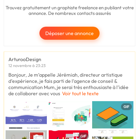
Trouvez gratuitement un graphiste freelance en publiant votre
annonce. De nombreux contacts assurés
Déposer une annonce
ArturooDesign
12 novembre à 23:23
Bonjour, Je m’appelle Jérémiah, directeur artistique
d’expérience, je fais parti de l’agence de conseil &
communication Mum, je serai très enthousiaste à l’idée
de collaborer avec vous
Voir tout le texte
GIF
GIF