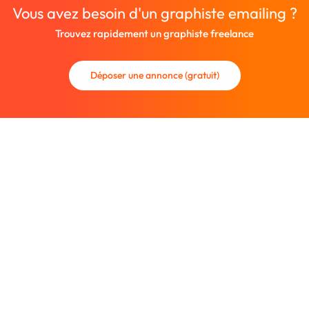
Vous avez besoin d'un graphiste emailing ?
Trouvez rapidement un graphiste freelance
Déposer une annonce (gratuit)
La communauté des graphistes et des designers.
Trouvez un graphiste freelance ou recrutez un nouveau
collaborateur.
Entreprise