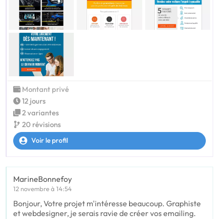
Montant privé
12 jours
2 variantes
20 révisions
Voir le profil
MarineBonnefoy
12 novembre à 14:54
Bonjour, Votre projet m'intéresse beaucoup. Graphiste
et webdesigner, je serais ravie de créer vos emailing.