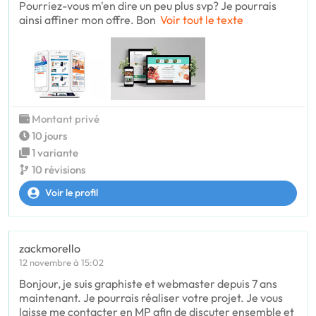
Pourriez-vous m'en dire un peu plus svp? Je pourrais
ainsi affiner mon offre. Bon
Voir tout le texte
Montant privé
10 jours
1 variante
10 révisions
Voir le profil
zackmorello
12 novembre à 15:02
Bonjour, je suis graphiste et webmaster depuis 7 ans
maintenant. Je pourrais réaliser votre projet. Je vous
laisse me contacter en MP afin de discuter ensemble et