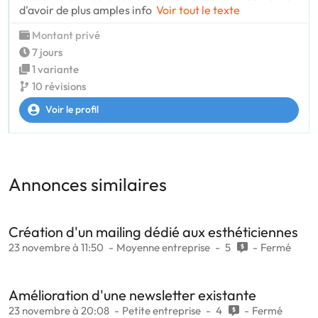
d'avoir de plus amples info
Voir tout le texte
Montant privé
7 jours
1 variante
10 révisions
Voir le profil
Annonces similaires
Création d'un mailing dédié aux esthéticiennes
23 novembre à 11:50
Moyenne entreprise
5
Fermé
Amélioration d'une newsletter existante
23 novembre à 20:08
Petite entreprise
4
Fermé