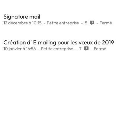
Signature mail
12 décembre à 10:15
Petite entreprise
5
Fermé
Création d' E mailing pour les vœux de 2019
10 janvier à 16:56
Petite entreprise
7
Fermé