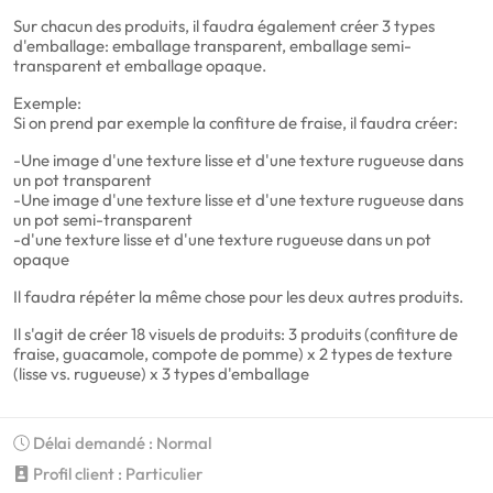
Sur chacun des produits, il faudra également créer 3 types
d'emballage: emballage transparent, emballage semi-
transparent et emballage opaque.
Exemple:
Si on prend par exemple la confiture de fraise, il faudra créer:
-Une image d'une texture lisse et d'une texture rugueuse dans
un pot transparent
-Une image d'une texture lisse et d'une texture rugueuse dans
un pot semi-transparent
-d'une texture lisse et d'une texture rugueuse dans un pot
opaque
Il faudra répéter la même chose pour les deux autres produits.
Il s'agit de créer 18 visuels de produits: 3 produits (confiture de
fraise, guacamole, compote de pomme) x 2 types de texture
(lisse vs. rugueuse) x 3 types d'emballage
Délai demandé : Normal
Profil client : Particulier