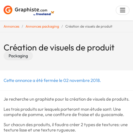
Annonces
Annonces packaging
Création de visuels de produit
Déposer une a
Création de visuels de produit
Packaging
Cette annonce a été fermée le 02 novembre 2018.
Je recherche un graphiste pour la création de visuels de produits.
Les trois produits sur lesquels porteront mon étude sont: Une
compote de pomme, une confiture de fraise et du guacamole.
Sur chacun des produits, il faudra créer 2 types de textures: une
texture lisse et une texture rugueuse.