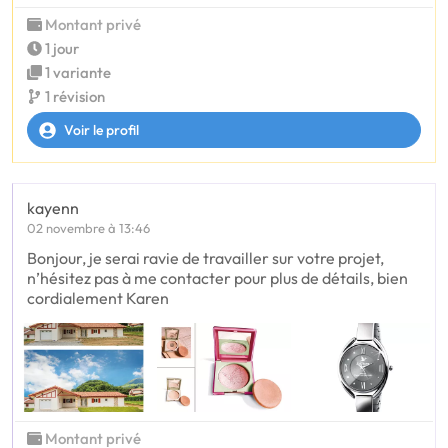
Montant privé
1 jour
1 variante
1 révision
Voir le profil
kayenn
02 novembre à 13:46
Bonjour, je serai ravie de travailler sur votre projet,
n’hésitez pas à me contacter pour plus de détails, bien
cordialement Karen
Montant privé