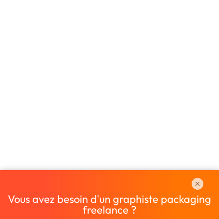
Vous avez besoin d'un graphiste packaging
freelance ?