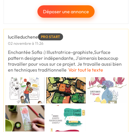
Déposer une annonce
lucilleduchene
PRO START
02 novembre à 11:26
Enchantée Sofia :) Illustratrice-graphiste,Surface
pattern designer indépendante, J'aimerais beaucoup
travailler pour vous sur ce projet. Je travaille aussi bien
en techniques traditionnelle
Voir tout le texte