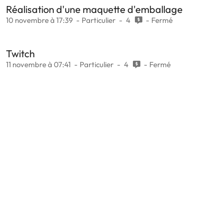
Réalisation d'une maquette d'emballage
10 novembre à 17:39
Particulier
4
Fermé
Twitch
11 novembre à 07:41
Particulier
4
Fermé