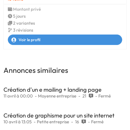
Montant privé
5 jours
2 variantes
3 révisions
Voir le profil
Annonces similaires
Création d'un e mailing + landing page
11 avril à 00:00
Moyenne entreprise
21
Fermé
Création de graphisme pour un site internet
10 avril à 13:05
Petite entreprise
16
Fermé