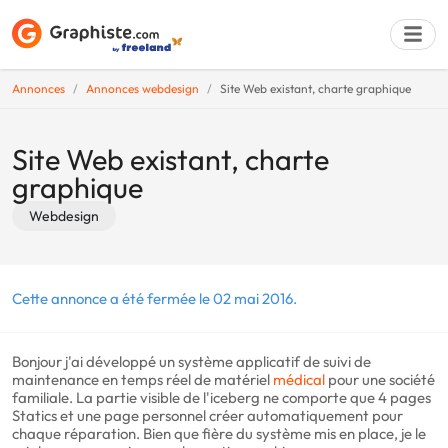
Annonces
Annonces webdesign
Site Web existant, charte graphique
Déposer une a
Site Web existant, charte
graphique
Webdesign
Cette annonce a été fermée le 02 mai 2016.
Bonjour j'ai développé un système applicatif de suivi de
maintenance en temps réel de matériel
médical
pour une société
familiale. La partie visible de l'iceberg ne comporte que 4 pages
Statics et une page personnel créer automatiquement pour
chaque réparation. Bien que fière du système mis en place, je le