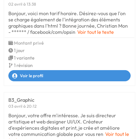
02 avril à 13:38
Bonjour, voici mon tarif horaire. Désirez-vous que l'on
se charge également de l'intégration des éléments
graphiques dans l'html ? Bonne journée, Christian Mon
- ****** / facebook/com/opsin
Voir tout le texte
Montant privé
1 jour
1 variante
1 révision
Voir le profil
B3_Graphic
03 avril à 20:12
Bonjour, votre offre m'intéresse. Je suis directeur
artistique et web designer UI/UX. Créateur
d'expériences digitales et print, je crée et améliore
votre communication globale pour vous ren
Voir tout le