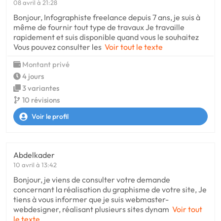
08 avril à 21:28
Bonjour, Infographiste freelance depuis 7 ans, je suis à
même de fournir tout type de travaux Je travaille
rapidement et suis disponible quand vous le souhaitez
Vous pouvez consulter les
Voir tout le texte
Montant privé
4 jours
3 variantes
10 révisions
Voir le profil
Abdelkader
10 avril à 13:42
Bonjour, je viens de consulter votre demande
concernant la réalisation du graphisme de votre site, Je
tiens à vous informer que je suis webmaster-
webdesigner, réalisant plusieurs sites dynam
Voir tout
le texte