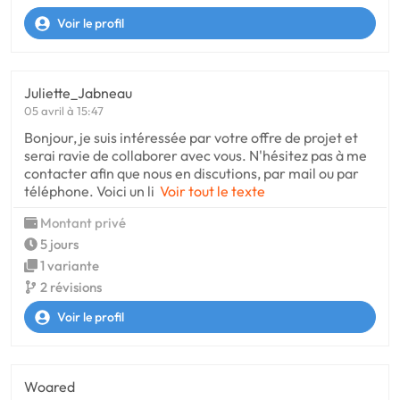
Voir le profil
Juliette_Jabneau
05 avril à 15:47
Bonjour, je suis intéressée par votre offre de projet et
serai ravie de collaborer avec vous. N'hésitez pas à me
contacter afin que nous en discutions, par mail ou par
téléphone. Voici un li
Voir tout le texte
Montant privé
5 jours
1 variante
2 révisions
Voir le profil
Woared