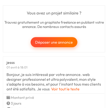
Vous avez un projet similaire ?
Trouvez gratuitement un graphiste freelance en publiant votre
annonce. De nombreux contacts assurés
Déposer une annonce
jesss
01 avril à 18:01
Bonjour, je suis intéressé par votre annonce. web
designer professionnel et ultra polyvalent, mon style
s'adapte à vos besoins, et pour l'instant tous mes clients
ont été satisfaits. Je vous
Voir tout le texte
Montant privé
3 jours