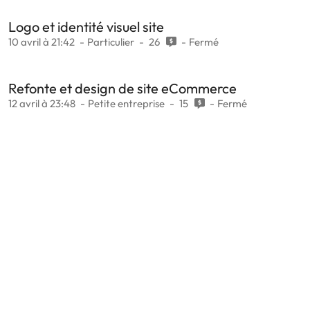
Logo et identité visuel site
10 avril à 21:42
Particulier
26
Fermé
Refonte et design de site eCommerce
12 avril à 23:48
Petite entreprise
15
Fermé