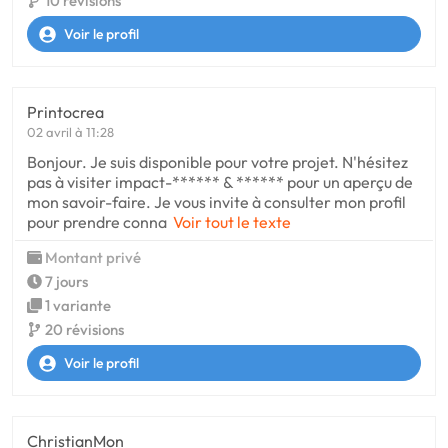
10 révisions
Voir le profil
Printocrea
02 avril à 11:28
Bonjour. Je suis disponible pour votre projet. N'hésitez
pas à visiter impact-****** & ****** pour un aperçu de
mon savoir-faire. Je vous invite à consulter mon profil
pour prendre conna
Voir tout le texte
Montant privé
7 jours
1 variante
20 révisions
Voir le profil
ChristianMon