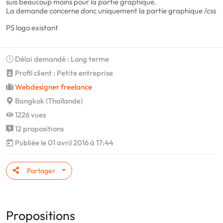
suis beaucoup moins pour la partie graphique.
La demande concerne donc uniquement la partie graphique /css
PS logo existant
Délai demandé : Long terme
Profil client : Petite entreprise
Webdesigner freelance
Bangkok (Thaïlande)
1226 vues
12 propositions
Publiée le 01 avril 2016 à 17:44
Partager
Propositions