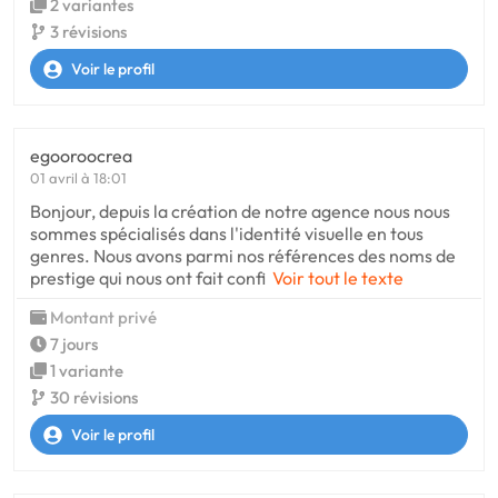
2 variantes
3 révisions
Voir le profil
egooroocrea
01 avril à 18:01
Bonjour, depuis la création de notre agence nous nous
sommes spécialisés dans l'identité visuelle en tous
genres. Nous avons parmi nos références des noms de
prestige qui nous ont fait confi
Voir tout le texte
Montant privé
7 jours
1 variante
30 révisions
Voir le profil