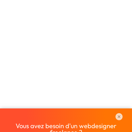
Vous avez besoin d'un webdesigner