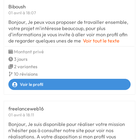
Biboush
01 avril à 18:07
Bonjour, Je peux vous proposer de travailler ensemble,
votre projet m'intéresse beaucoup, pour plus
d'informations je vous invite à aller voir mon profil afin
de regarder quelques unes de me
Voir tout le texte
Montant privé
3 jours
2 variantes
10 révisions
Voir le profil
freelanceweb16
01 avril à 18:11
Bonjour, Je suis disponible pour réaliser votre mission
n'hésiter pas à consulter notre site pour voir nos
réalisations. A votre disposition si mon profil vous