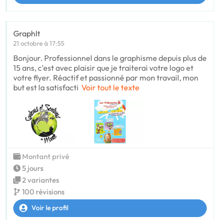
GraphIt
21 octobre à 17:55
Bonjour. Professionnel dans le graphisme depuis plus de
15 ans, c'est avec plaisir que je traiterai votre logo et
votre flyer. Réactif et passionné par mon travail, mon
but est la satisfacti
Voir tout le texte
Montant privé
5 jours
2 variantes
100 révisions
Voir le profil