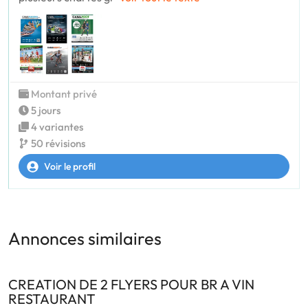
Montant privé
5 jours
4 variantes
50 révisions
Voir le profil
Annonces similaires
CREATION DE 2 FLYERS POUR BR A VIN
RESTAURANT