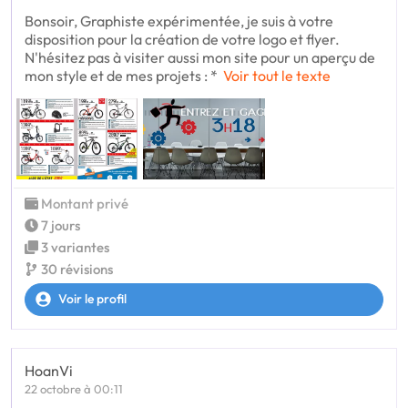
Bonsoir, Graphiste expérimentée, je suis à votre
disposition pour la création de votre logo et flyer.
N'hésitez pas à visiter aussi mon site pour un aperçu de
mon style et de mes projets : *
Voir tout le texte
Montant privé
7 jours
3 variantes
30 révisions
Voir le profil
HoanVi
22 octobre à 00:11