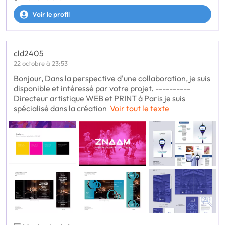
Voir le profil
cld2405
22 octobre à 23:53
Bonjour, Dans la perspective d'une collaboration, je suis
disponible et intéressé par votre projet. ----------
Directeur artistique WEB et PRINT à Paris je suis
spécialisé dans la création
Voir tout le texte