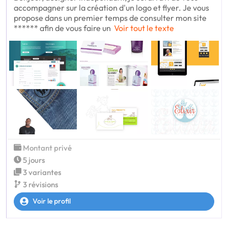
accompagner sur la création d'un logo et flyer. Je vous
propose dans un premier temps de consulter mon site
****** afin de vous faire un
Voir tout le texte
Montant privé
5 jours
3 variantes
3 révisions
Voir le profil