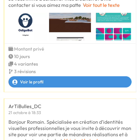
contacter si vous aimez ma patte
Voir tout le texte
Montant privé
10 jours
4 variantes
3 révisions
Voir le profil
ArTiBulles_DC
21 octobre à 18:33
Bonjour Romain. Spécialisée en création d’identités
visuelles professionnelles je vous invite à découvrir mon
site pour voir une partie de méandres réalisations et à