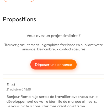
Propositions
Vous avez un projet similaire ?
Trouvez gratuitement un graphiste freelance en publiant votre
annonce. De nombreux contacts assurés
Déposer une annonce
Elliot
21 octobre à 18:15
Bonjour Romain, je serais de travailler avec vous sur le
développement de votre identité de marque et flyers.
Je vous invite à consulter mes création et à me