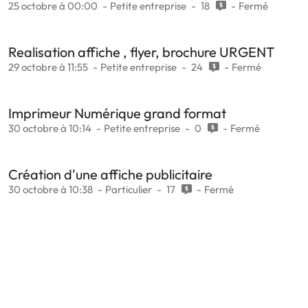
25 octobre à 00:00
Petite entreprise
18
Fermé
Realisation affiche , flyer, brochure URGENT
29 octobre à 11:55
Petite entreprise
24
Fermé
Imprimeur Numérique grand format
30 octobre à 10:14
Petite entreprise
0
Fermé
Création d'une affiche publicitaire
30 octobre à 10:38
Particulier
17
Fermé