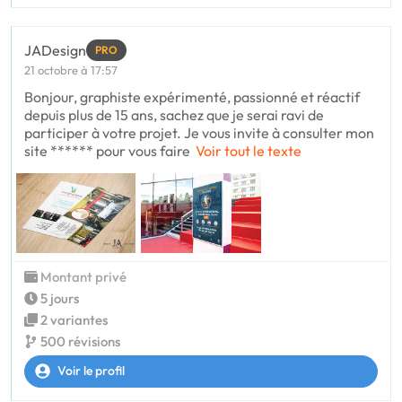
JADesign
PRO
21 octobre à 17:57
Bonjour, graphiste expérimenté, passionné et réactif
depuis plus de 15 ans, sachez que je serai ravi de
participer à votre projet. Je vous invite à consulter mon
site ****** pour vous faire
Voir tout le texte
Montant privé
5 jours
2 variantes
500 révisions
Voir le profil