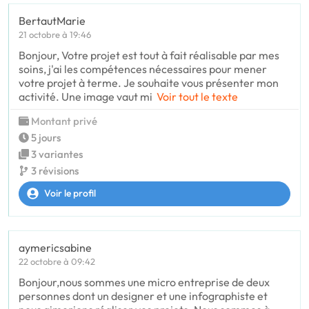
BertautMarie
21 octobre à 19:46
Bonjour, Votre projet est tout à fait réalisable par mes
soins, j'ai les compétences nécessaires pour mener
votre projet à terme. Je souhaite vous présenter mon
activité. Une image vaut mi
Voir tout le texte
Montant privé
5 jours
3 variantes
3 révisions
Voir le profil
aymericsabine
22 octobre à 09:42
Bonjour,nous sommes une micro entreprise de deux
personnes dont un designer et une infographiste et