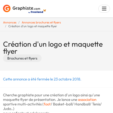
Annonces
Annonces brochures et flyers
Création d'un logo et maquette flyer
Déposer une a
Création d'un logo et maquette
flyer
Brochures et flyers
Cette annonce a été fermée le 23 octobre 2018.
Cherche graphiste pour une création d'un logo ainsi qu'une
maquette flyer de présentation. Je lance une
association
sportive multi-activités (
foot
/ Basket-ball/ Handball/ Tenis/
Judo..)