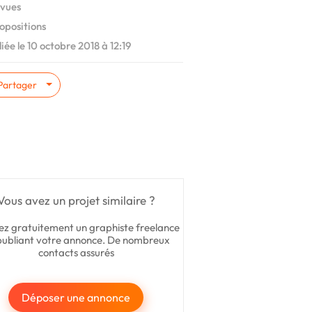
vues
opositions
iée le 10 octobre 2018 à 12:19
Partager
Vous avez un projet similaire ?
ez gratuitement un graphiste freelance
publiant votre annonce. De nombreux
contacts assurés
Déposer une annonce