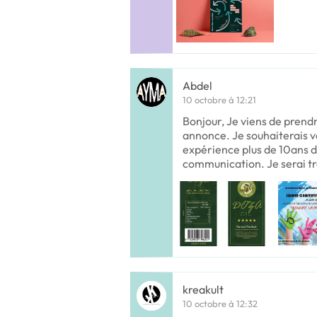
Abdel
10 octobre à 12:21
Bonjour, Je viens de prend
annonce. Je souhaiterais v
expérience plus de 10ans d
communication. Je serai tr
kreakult
10 octobre à 12:32