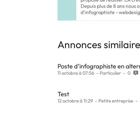
Depuis plus de 8 ans nous
d'infographiste - webdesig
Annonces similair
Poste d’infographiste en alte
11 octobre à 07:56
Particulier
0
Test
12 octobre à 11:29
Petite entreprise