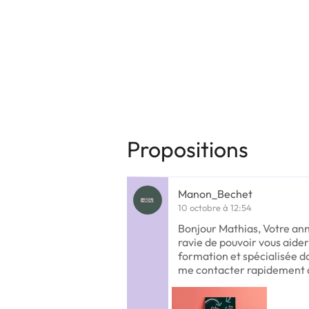
Propositions
Manon_Bechet
10 octobre à 12:54
Bonjour Mathias, Votre ann
ravie de pouvoir vous aider
formation et spécialisée d
me contacter rapidement 