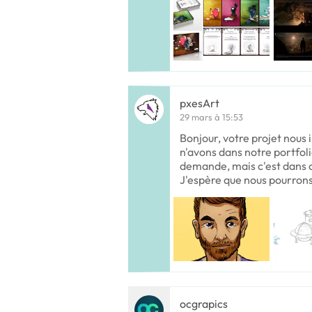
pxesArt
29 mars à 15:53
Bonjour, votre projet nous
n'avons dans notre portfoli
demande, mais c'est dans c
J'espère que nous pourrons
ocgrapics