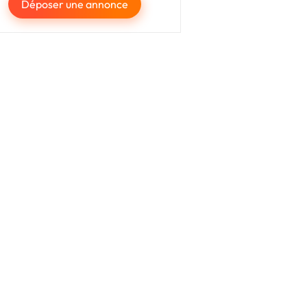
Déposer une annonce