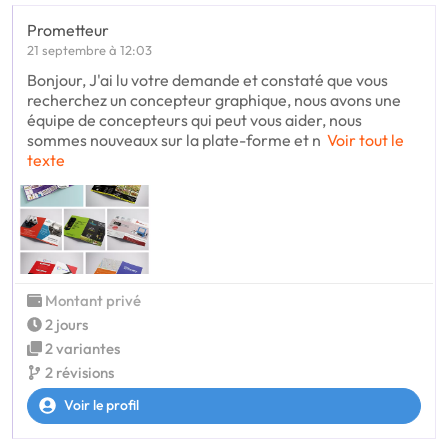
Prometteur
21 septembre à 12:03
Bonjour, J'ai lu votre demande et constaté que vous
recherchez un concepteur graphique, nous avons une
équipe de concepteurs qui peut vous aider, nous
sommes nouveaux sur la plate-forme et n
Voir tout le
texte
Montant privé
2 jours
2 variantes
2 révisions
Voir le profil