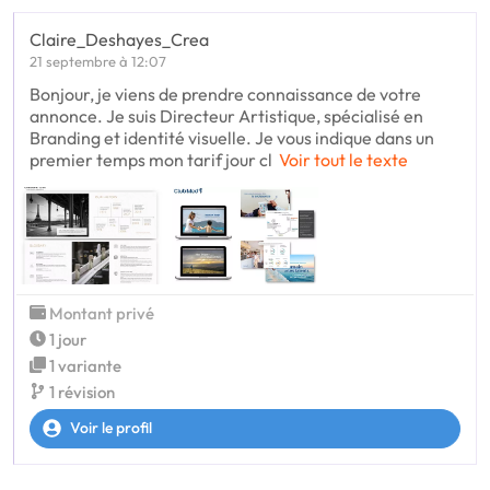
Claire_Deshayes_Crea
21 septembre à 12:07
Bonjour, je viens de prendre connaissance de votre
annonce. Je suis Directeur Artistique, spécialisé en
Branding et identité visuelle. Je vous indique dans un
premier temps mon tarif jour cl
Voir tout le texte
Montant privé
1 jour
1 variante
1 révision
Voir le profil