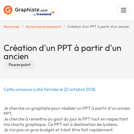
Annonces
Annonces powerpoint
Création d'un PPT à partir d'un ancien
Déposer une a
Création d'un PPT à partir d'un
ancien
Powerpoint
Cette annonce a été fermée le 22 octobre 2018.
Je cherche un graphiste pour réaliser un PPT à partir d'un ancien
PPT.
Je cherche à remettre au gout du jour le PPT tout en respectant
ma charte graphique. Ce PPT est à destination de lycéens.
Je n'ai pas un gros budget et il doit être fait rapidement.