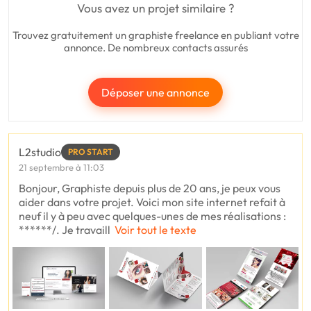
Vous avez un projet similaire ?
Trouvez gratuitement un graphiste freelance en publiant votre
annonce. De nombreux contacts assurés
Déposer une annonce
L2studio
PRO START
21 septembre à 11:03
Bonjour, Graphiste depuis plus de 20 ans, je peux vous
aider dans votre projet. Voici mon site internet refait à
neuf il y à peu avec quelques-unes de mes réalisations :
******/. Je travaill
Voir tout le texte