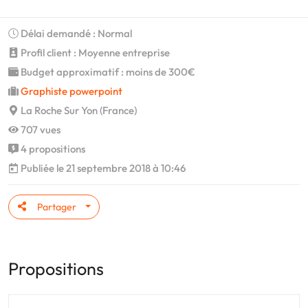
Délai demandé : Normal
Profil client : Moyenne entreprise
Budget approximatif : moins de 300€
Graphiste powerpoint
La Roche Sur Yon (France)
707 vues
4 propositions
Publiée le 21 septembre 2018 à 10:46
Partager
Propositions