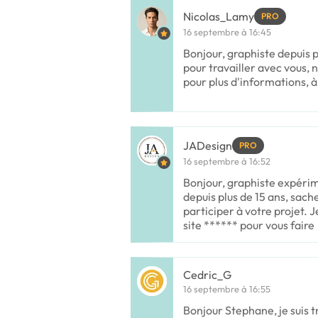
Nicolas_Lamy
PRO
16 septembre à 16:45
Bonjour, graphiste depuis pl
pour travailler avec vous, 
pour plus d'informations, à
JADesign
PRO
16 septembre à 16:52
Bonjour, graphiste expérim
depuis plus de 15 ans, sache
participer à votre projet. 
site ****** pour vous faire
Cedric_G
16 septembre à 16:55
Bonjour Stephane, je suis t