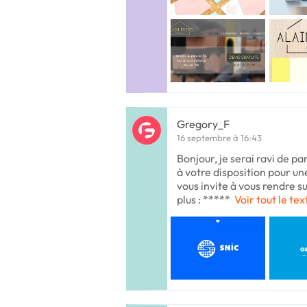
Gregory_F
16 septembre à 16:43
Bonjour, je serai ravi de par
à votre disposition pour un
vous invite à vous rendre s
plus : *****
Voir tout le tex