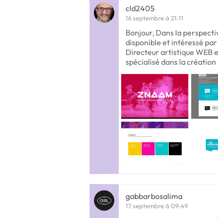
cld2405
16 septembre à 21:11
Bonjour, Dans la perspectiv
disponible et intéressé par 
Directeur artistique WEB et
spécialisé dans la création
gabbarbosalima
17 septembre à 09:49