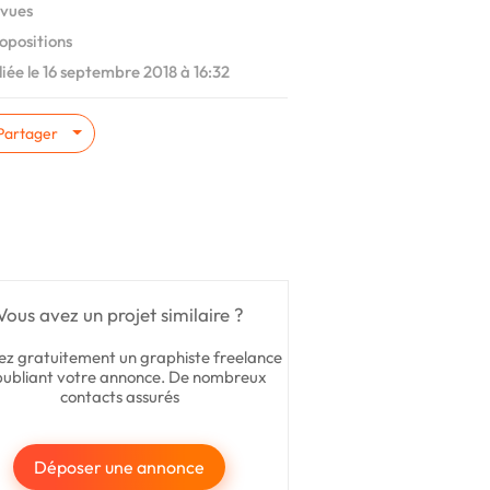
vues
opositions
iée le 16 septembre 2018 à 16:32
Partager
Vous avez un projet similaire ?
ez gratuitement un graphiste freelance
publiant votre annonce. De nombreux
contacts assurés
Déposer une annonce