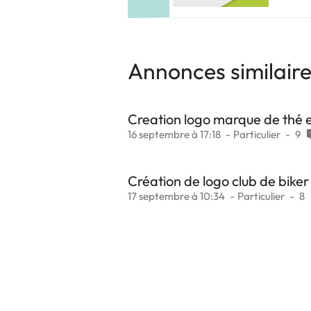
Annonces similair
Creation logo marque de thé e
16 septembre à 17:18
Particulier
9
Création de logo club de biker
17 septembre à 10:34
Particulier
8