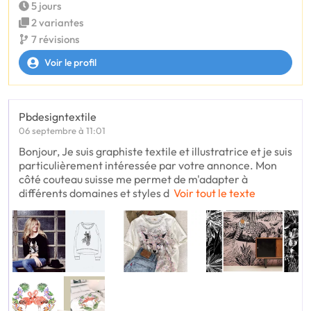
5 jours
2 variantes
7 révisions
Voir le profil
Pbdesigntextile
06 septembre à 11:01
Bonjour, Je suis graphiste textile et illustratrice et je suis
particulièrement intéressée par votre annonce. Mon
côté couteau suisse me permet de m'adapter à
différents domaines et styles d
Voir tout le texte