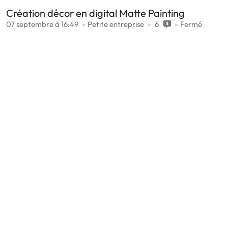
Création décor en digital Matte Painting
07 septembre à 16:49
Petite entreprise
6
Fermé