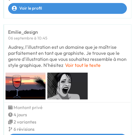
Voir le profil
Emilie_design
06 septembre à 10:45
Audrey, l'illustration est un domaine que je maîtrise
parfaitement en tant que graphiste. Je trouve que le
genre d'illustration que vous souhaitez ressemble à mon
style graphique. N'hésitez
Voir tout le texte
Montant privé
4 jours
2 variantes
6 révisions