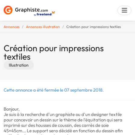
Annonces
Annonces illustration
Création pour impressions textiles
Déposer une a
Création pour impressions
textiles
Illustration
Cette annonce a été fermée le 07 septembre 2018.
Bonjour,
Je suis à la recherche d'un graphiste ou d'un designer textile
pour concevoir un dessin sur le thème de l'équitation qui sera
imprimé sur des housses de coussin, des carrés de soie
45×45cm... Le support sera décidé en fonction du dessin afin