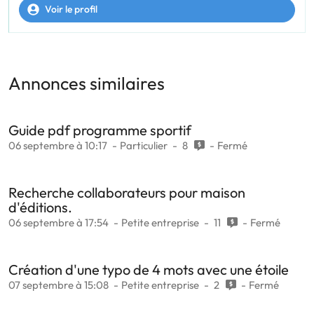
Voir le profil
Annonces similaires
Guide pdf programme sportif
06 septembre à 10:17
Particulier
8
Fermé
Recherche collaborateurs pour maison
d'éditions.
06 septembre à 17:54
Petite entreprise
11
Fermé
Création d'une typo de 4 mots avec une étoile
07 septembre à 15:08
Petite entreprise
2
Fermé