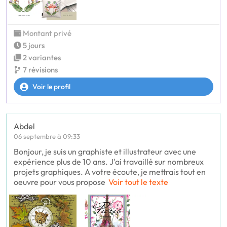
Montant privé
5 jours
2 variantes
7 révisions
Voir le profil
Abdel
06 septembre à 09:33
Bonjour, je suis un graphiste et illustrateur avec une
expérience plus de 10 ans. J'ai travaillé sur nombreux
projets graphiques. A votre écoute, je mettrais tout en
oeuvre pour vous propose
Voir tout le texte