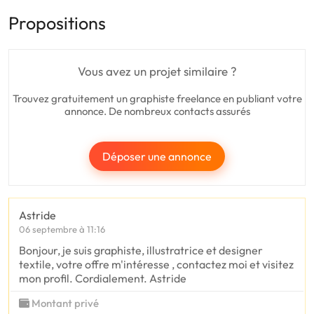
Propositions
Vous avez un projet similaire ?
Trouvez gratuitement un graphiste freelance en publiant votre
annonce. De nombreux contacts assurés
Déposer une annonce
Astride
06 septembre à 11:16
Bonjour, je suis graphiste, illustratrice et designer
textile, votre offre m'intéresse , contactez moi et visitez
mon profil. Cordialement. Astride
Montant privé