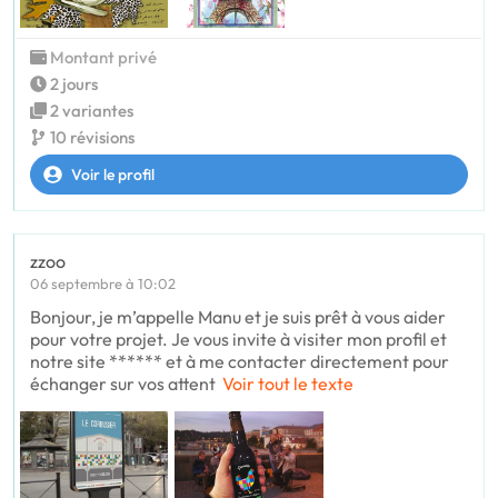
Montant privé
2 jours
2 variantes
10 révisions
Voir le profil
zzoo
06 septembre à 10:02
Bonjour, je m’appelle Manu et je suis prêt à vous aider
pour votre projet. Je vous invite à visiter mon profil et
notre site ****** et à me contacter directement pour
échanger sur vos attent
Voir tout le texte