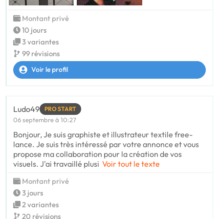
Montant privé
10 jours
3 variantes
99 révisions
Voir le profil
Ludo49
PRO START
06 septembre à 10:27
Bonjour, Je suis graphiste et illustrateur textile free-
lance. Je suis très intéressé par votre annonce et vous
propose ma collaboration pour la création de vos
visuels. J'ai travaillé plusi
Voir tout le texte
Montant privé
3 jours
2 variantes
20 révisions