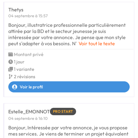
Thetys
04 septembre à 15:57
Bonjour, illustratrice professionnelle particulièrement
attirée par la BD et le secteur jeunesse je suis
intéressée par votre annonce. Je pense que mon style
peut s'adapter à vos besoins. N'
Voir tout le texte
Montant privé
1 jour
1 variante
2 révisions
Voir le profil
Estelle_EMONNOT
PRO START
04 septembre à 16:10
Bonjour, Intéressée par votre annonce, je vous propose
mes services. Je viens de terminer un projet équivalent