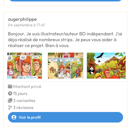
augerphilippe
04 septembre à 17:41
Bonjour. Je suis illustrateur/auteur BD indépendant. J'ai
déja réalisé de nombreux strips. Je peux vous aider à
réaliser ce projet. Bien à vous.
Montant privé
15 jours
3 variantes
3 révisions
Voir le profil