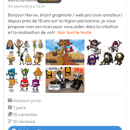
04 septembre à 16:54
Bonjour Herve, étant graphiste / web pro (non amateur)
depuis près de 18 ans sur la région parisienne, je vous
propose mes services pour vous aider dans la création
et la réalisation de votr
Voir tout le texte
Montant privé
7 jours
10 variantes
10 révisions