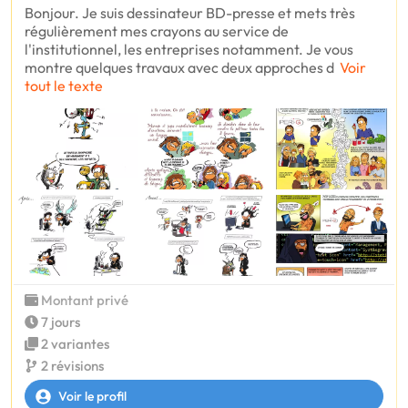
Bonjour. Je suis dessinateur BD-presse et mets très
régulièrement mes crayons au service de
l'institutionnel, les entreprises notamment. Je vous
montre quelques travaux avec deux approches d
Voir
tout le texte
Montant privé
7 jours
2 variantes
2 révisions
Voir le profil