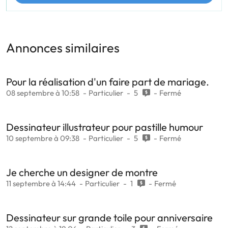
Annonces similaires
Pour la réalisation d'un faire part de mariage.
08 septembre à 10:58
Particulier
5
Fermé
Dessinateur illustrateur pour pastille humour
10 septembre à 09:38
Particulier
5
Fermé
Je cherche un designer de montre
11 septembre à 14:44
Particulier
1
Fermé
Dessinateur sur grande toile pour anniversaire