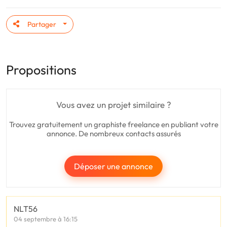
Partager
Propositions
Vous avez un projet similaire ?
Trouvez gratuitement un graphiste freelance en publiant votre
annonce. De nombreux contacts assurés
Déposer une annonce
NLT56
04 septembre à 16:15