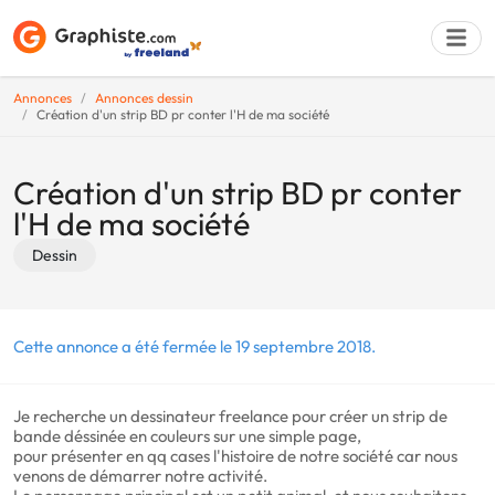
Annonces
Annonces dessin
Création d'un strip BD pr conter l'H de ma société
Déposer une a
Création d'un strip BD pr conter
l'H de ma société
Dessin
Cette annonce a été fermée le 19 septembre 2018.
Je recherche un dessinateur freelance pour créer un strip de
bande déssinée en couleurs sur une simple page,
pour présenter en qq cases l'histoire de notre société car nous
venons de démarrer notre activité.