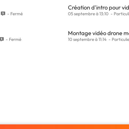
Création d'intro pour vi
Fermé
05 septembre à 13:10
Particul
Montage vidéo drone m
Fermé
10 septembre à 11:14
Particuli