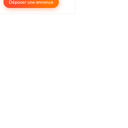
Déposer une annonce