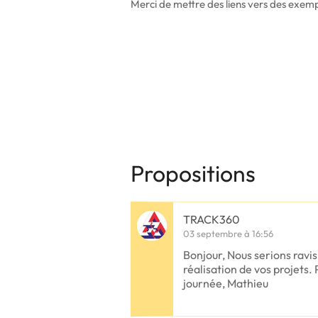
Merci de mettre des liens vers des exempl
Propositions
TRACK360
03 septembre à 16:56
Bonjour, Nous serions ravi
réalisation de vos projets. 
journée, Mathieu