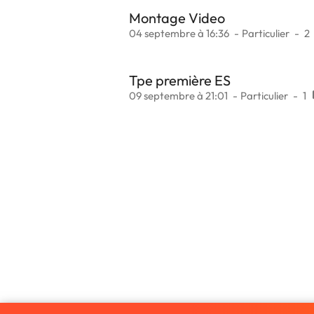
Montage Video
04 septembre à 16:36
Particulier
2
Tpe première ES
09 septembre à 21:01
Particulier
1