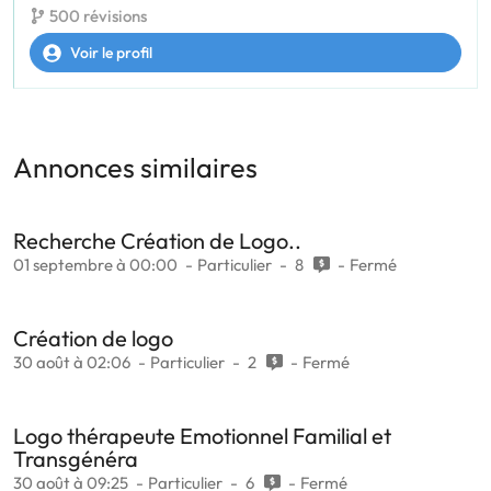
500 révisions
Voir le profil
Annonces similaires
Recherche Création de Logo..
01 septembre à 00:00
Particulier
8
Fermé
Création de logo
30 août à 02:06
Particulier
2
Fermé
Logo thérapeute Emotionnel Familial et
Transgénéra
30 août à 09:25
Particulier
6
Fermé