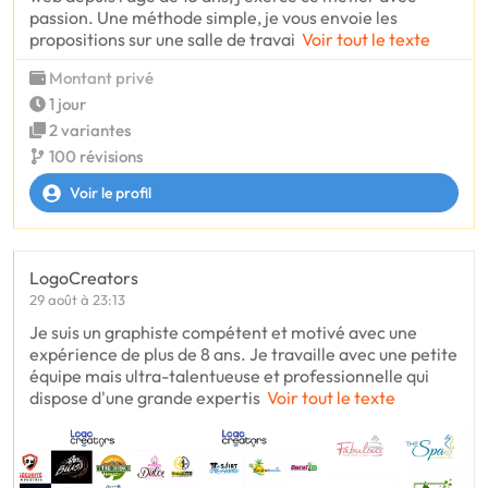
passion. Une méthode simple, je vous envoie les
propositions sur une salle de travai
Voir tout le texte
Montant privé
1 jour
2 variantes
100 révisions
Voir le profil
LogoCreators
29 août à 23:13
Je suis un graphiste compétent et motivé avec une
expérience de plus de 8 ans. Je travaille avec une petite
équipe mais ultra-talentueuse et professionnelle qui
dispose d'une grande expertis
Voir tout le texte