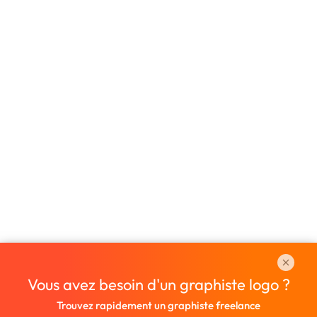
Vous avez besoin d'un graphiste logo ?
Trouvez rapidement un graphiste freelance