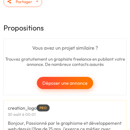
Partager
Propositions
Vous avez un projet similaire ?
Trouvez gratuitement un graphiste freelance en publiant votre
annonce. De nombreux contacts assurés
Déposer une annonce
creation_logo
PRO
30 août à 00:01
Bonjour, Passionné par le graphisme et développement
web depuis l’âge de 15 ans, j’exerce ce métier avec