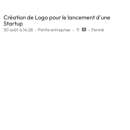
Création de Logo pour le lancement d'une
Startup
30 août à 14:28
Petite entreprise
11
Fermé