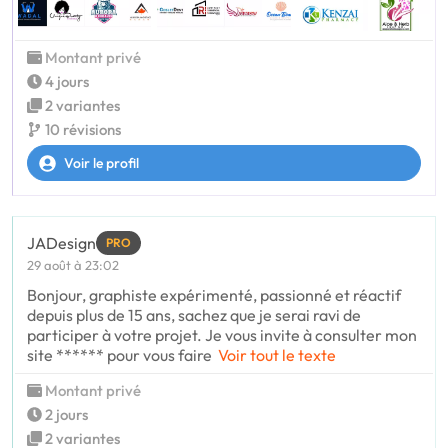
Montant privé
4 jours
2 variantes
10 révisions
Voir le profil
JADesign
PRO
29 août à 23:02
Bonjour, graphiste expérimenté, passionné et réactif
depuis plus de 15 ans, sachez que je serai ravi de
participer à votre projet. Je vous invite à consulter mon
site ****** pour vous faire
Voir tout le texte
Montant privé
2 jours
2 variantes