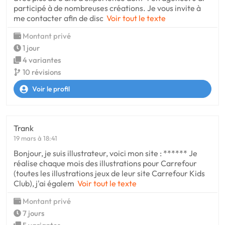
participé à de nombreuses créations. Je vous invite à
me contacter afin de disc
Voir tout le texte
Montant privé
1 jour
4 variantes
10 révisions
Voir le profil
Trank
19 mars à 18:41
Bonjour, je suis illustrateur, voici mon site : ****** Je
réalise chaque mois des illustrations pour Carrefour
(toutes les illustrations jeux de leur site Carrefour Kids
Club), j'ai égalem
Voir tout le texte
Montant privé
7 jours