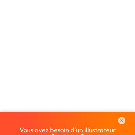
Vous avez besoin d'un illustrateur