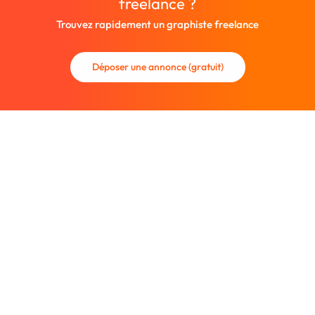
freelance ?
Trouvez rapidement un graphiste freelance
Déposer une annonce (gratuit)
La communauté des graphistes et des designers.
Trouvez un graphiste freelance ou recrutez un nouveau
collaborateur.
Entreprise