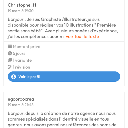
Christophe_H
19 mars à 19:30
Bonjour . Je suis Graphiste /Illustrateur, je suis
disponible pour réaliser vos 10 illustrations " Première
sortie sans bébé". Avec plusieurs années d'expérience,
j'ai les compétences pour m
Voir tout le texte
Montant privé
5 jours
1 variante
1 révision
Voir le profil
egooroocrea
19 mars à 21:48
Bonjour, depuis la création de notre agence nous nous
sommes spécialisés dans l'identité visuelle en tous
genres. nous avons parmi nos références des noms de