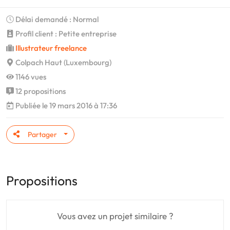
Délai demandé : Normal
Profil client : Petite entreprise
Illustrateur freelance
Colpach Haut (Luxembourg)
1146 vues
12 propositions
Publiée le 19 mars 2016 à 17:36
Partager
Propositions
Vous avez un projet similaire ?