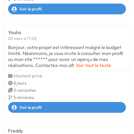
Voir le profil
Youlia
20 mars à 17:02
Bonjour, votre projet est intéressant malgré le budget
limité. Néanmoins, je vous invite à consulter mon profil
ou mon site ****** pour avoir un aperçu de mes
réalisations. Contactez-moi afi
Voir tout le texte
Montant privé
8 jours
3 variantes
5 révisions
Voir le profil
Freddy