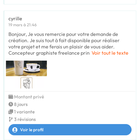
cyrille
19 mars à 21:46
Bonjour, Je vous remercie pour votre demande de
création. Je suis tout à fait disponible pour réaliser
votre projet et me ferais un plaisir de vous aider.
Concepteur graphiste freelance prin
Voir tout le texte
Montant privé
8 jours
1 variante
3 révisions
Voir le profil