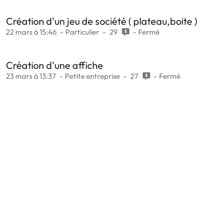
Création d'un jeu de société ( plateau,boite )
22 mars à 15:46
Particulier
29
Fermé
Création d'une affiche
23 mars à 13:37
Petite entreprise
27
Fermé