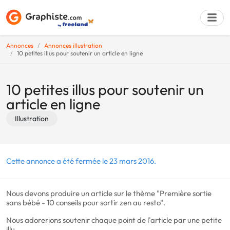
Annonces
Annonces illustration
10 petites illus pour soutenir un article en ligne
Déposer une a
10 petites illus pour soutenir un
article en ligne
Illustration
Cette annonce a été fermée le 23 mars 2016.
Nous devons produire un article sur le thème "Première sortie
sans bébé - 10 conseils pour sortir zen au resto".
Nous adorerions soutenir chaque point de l'article par une petite
illu.