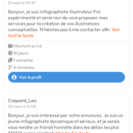
21 mars à 09:37
Bonjour, je suis infographiste illustrateur Pro
expérimenté et serai ravi de vous proposer mes
services pour la création de vos illustrations
conceptuelles. N'hésitez pas à me contacter afin
Voir
tout le texte
Montant privé
10 jours
1 variante
4 révisions
Voir le profil
Coquard_Leo
23 mars à 14:08
Bonjour, je suis intéressé par votre annonces. Je suis un
jeune infographiste dynamique et sérieux, et je serais
vous rendre un travail honnète dans les délais les plus