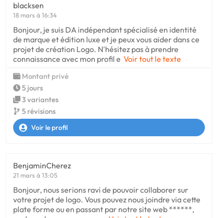
blacksen
18 mars à 16:34
Bonjour, je suis DA indépendant spécialisé en identité
de marque et édition luxe et je peux vous aider dans ce
projet de création Logo. N'hésitez pas à prendre
connaissance avec mon profil e
Voir tout le texte
Montant privé
5 jours
3 variantes
5 révisions
Voir le profil
BenjaminCherez
21 mars à 13:05
Bonjour, nous serions ravi de pouvoir collaborer sur
votre projet de logo. Vous pouvez nous joindre via cette
plate forme ou en passant par notre site web ******,