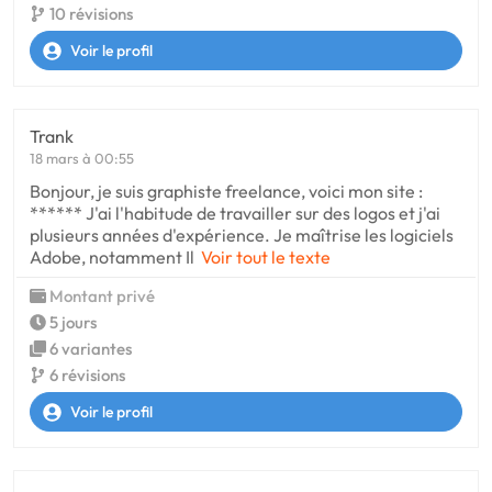
10 révisions
Voir le profil
Trank
18 mars à 00:55
Bonjour, je suis graphiste freelance, voici mon site :
****** J'ai l'habitude de travailler sur des logos et j'ai
plusieurs années d'expérience. Je maîtrise les logiciels
Adobe, notamment Il
Voir tout le texte
Montant privé
5 jours
6 variantes
6 révisions
Voir le profil