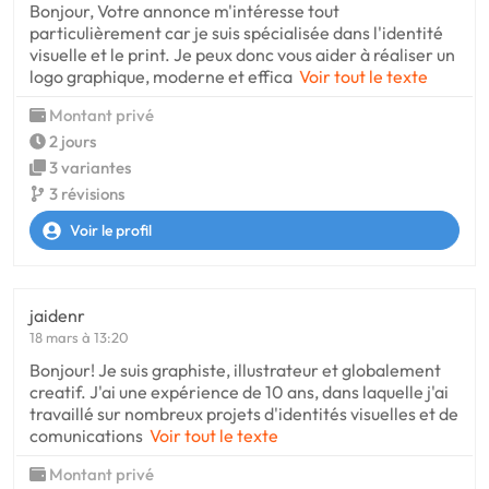
Bonjour, Votre annonce m'intéresse tout
particulièrement car je suis spécialisée dans l'identité
visuelle et le print. Je peux donc vous aider à réaliser un
logo graphique, moderne et effica
Voir tout le texte
Montant privé
2 jours
3 variantes
3 révisions
Voir le profil
jaidenr
18 mars à 13:20
Bonjour! Je suis graphiste, illustrateur et globalement
creatif. J'ai une expérience de 10 ans, dans laquelle j'ai
travaillé sur nombreux projets d'identités visuelles et de
comunications
Voir tout le texte
Montant privé