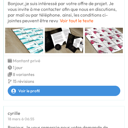
Bonjour, je suis intéressé par votre offre de projet. Je
vous invite à me contacter afin que nous en discutions,
par mail ou par téléphone. ainsi, les conditions ci-
jointes peuvent être revu
Voir tout le texte
Montant privé
1 jour
8 variantes
15 révisions
Voir le profil
cyrille
18 mars à 06:55
Bonjour, Je vous remercie pour votre demande de