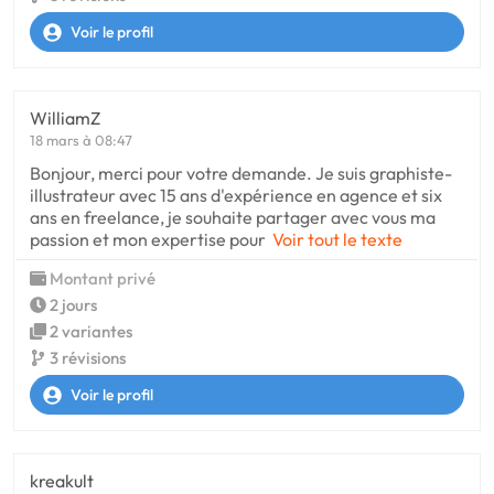
Voir le profil
WilliamZ
18 mars à 08:47
Bonjour, merci pour votre demande. Je suis graphiste-
illustrateur avec 15 ans d'expérience en agence et six
ans en freelance, je souhaite partager avec vous ma
passion et mon expertise pour
Voir tout le texte
Montant privé
2 jours
2 variantes
3 révisions
Voir le profil
kreakult