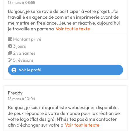
18 mars à 08:55
Bonjour, je serai ravie de participer à votre projet. J'ai
travaillé en agence de com et en imprimerie avant de
me mettre en freelance. Jeune et réactive, aujourd'hui
je travaille en partena
Voir tout le texte
Montant privé
3 jours
2 variantes
5 révisions
Voir le profil
Freddy
18 mars à 10:04
Bonjour, je suis infographiste webdesigner disponible.
Je peux répondre à votre demande pour la création de
votre logo (flat design). N'hésitez pas à me contacter
afin d'échanger sur votre p
Voir tout le texte