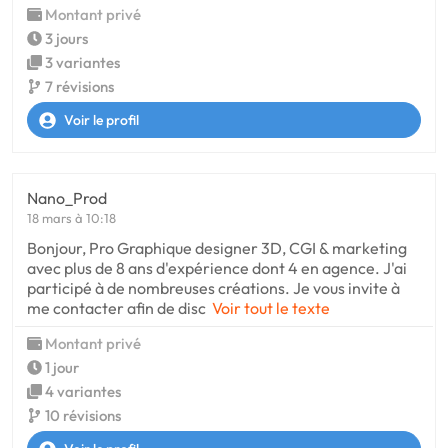
Montant privé
3 jours
3 variantes
7 révisions
Voir le profil
Nano_Prod
18 mars à 10:18
Bonjour, Pro Graphique designer 3D, CGI & marketing
avec plus de 8 ans d'expérience dont 4 en agence. J'ai
participé à de nombreuses créations. Je vous invite à
me contacter afin de disc
Voir tout le texte
Montant privé
1 jour
4 variantes
10 révisions