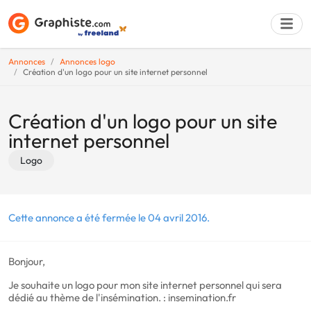
Annonces
Annonces logo
Création d'un logo pour un site internet personnel
Déposer une a
Création d'un logo pour un site
internet personnel
Logo
Cette annonce a été fermée le 04 avril 2016.
Bonjour,
Je souhaite un logo pour mon site internet personnel qui sera
dédié au thème de l'insémination. : insemination.fr