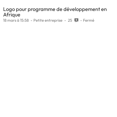
Logo pour programme de développement en
Afrique
18 mars à 15:58
Petite entreprise
25
Fermé