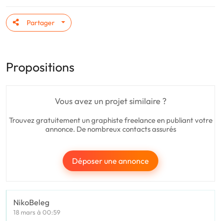
Partager
Propositions
Vous avez un projet similaire ?
Trouvez gratuitement un graphiste freelance en publiant votre
annonce. De nombreux contacts assurés
Déposer une annonce
NikoBeleg
18 mars à 00:59