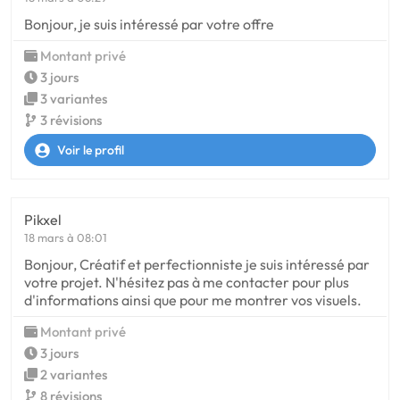
Bonjour, je suis intéressé par votre offre
Montant privé
3 jours
3 variantes
3 révisions
Voir le profil
Pikxel
18 mars à 08:01
Bonjour, Créatif et perfectionniste je suis intéressé par
votre projet. N'hésitez pas à me contacter pour plus
d'informations ainsi que pour me montrer vos visuels.
Montant privé
3 jours
2 variantes
8 révisions