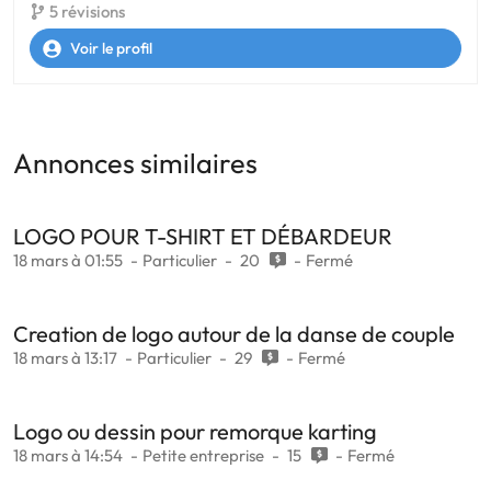
5 révisions
Voir le profil
Annonces similaires
LOGO POUR T-SHIRT ET DÉBARDEUR
18 mars à 01:55
Particulier
20
Fermé
Creation de logo autour de la danse de couple
18 mars à 13:17
Particulier
29
Fermé
Logo ou dessin pour remorque karting
18 mars à 14:54
Petite entreprise
15
Fermé