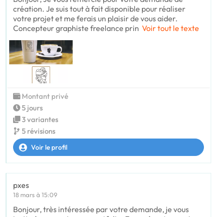
création. Je suis tout à fait disponible pour réaliser
votre projet et me ferais un plaisir de vous aider.
Concepteur graphiste freelance prin
Voir tout le texte
Montant privé
5 jours
3 variantes
5 révisions
Voir le profil
pxes
18 mars à 15:09
Bonjour, très intéressée par votre demande, je vous