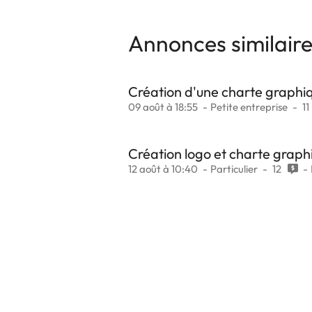
Annonces similair
Création d'une charte graphi
09 août à 18:55
Petite entreprise
11
Création logo et charte graph
12 août à 10:40
Particulier
12