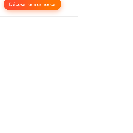
Déposer une annonce