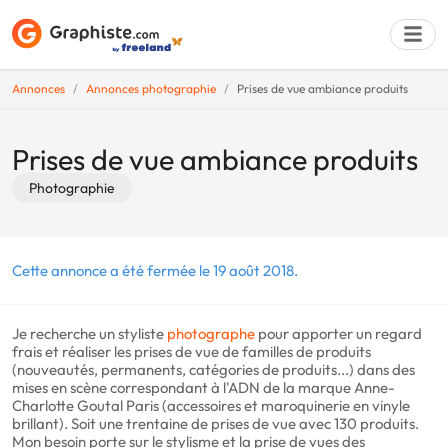
Annonces
Annonces photographie
Prises de vue ambiance produits
Déposer une a
Prises de vue ambiance produits
Photographie
Cette annonce a été fermée le 19 août 2018.
Je recherche un styliste
photographe
pour apporter un regard
frais et réaliser les prises de vue de familles de produits
(nouveautés, permanents, catégories de produits...) dans des
mises en scène correspondant à l'ADN de la marque Anne-
Charlotte Goutal Paris (accessoires et maroquinerie en vinyle
brillant). Soit une trentaine de prises de vue avec 130 produits.
Mon besoin porte sur le stylisme et la prise de vues des