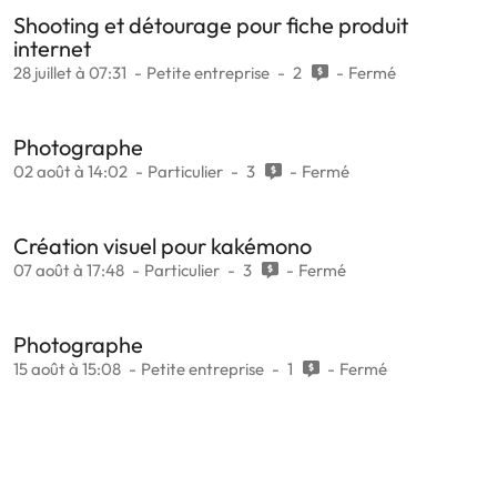
Shooting et détourage pour fiche produit
internet
28 juillet à 07:31
Petite entreprise
2
Fermé
Photographe
02 août à 14:02
Particulier
3
Fermé
Création visuel pour kakémono
07 août à 17:48
Particulier
3
Fermé
Photographe
15 août à 15:08
Petite entreprise
1
Fermé