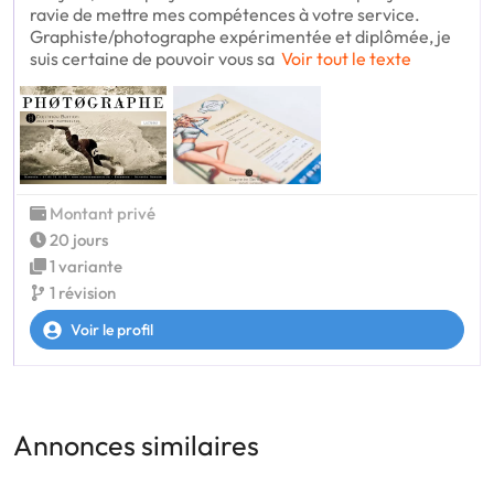
ravie de mettre mes compétences à votre service.
Graphiste/photographe expérimentée et diplômée, je
suis certaine de pouvoir vous sa
Voir tout le texte
Montant privé
20 jours
1 variante
1 révision
Voir le profil
Annonces similaires