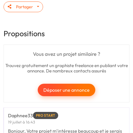
Partager
Propositions
Vous avez un projet similaire ?
Trouvez gratuitement un graphiste freelance en publiant votre
annonce. De nombreux contacts assurés
Déposer une annonce
Daphnee33
PRO START
19 juillet à 16:43
Bonjour, Votre projet m'intéresse beaucoup et je serais