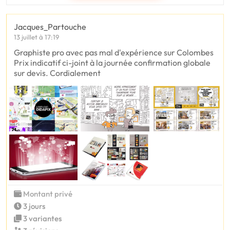
Jacques_Partouche
13 juillet à 17:19
Graphiste pro avec pas mal d'expérience sur Colombes
Prix indicatif ci-joint à la journée confirmation globale
sur devis. Cordialement
Montant privé
3 jours
3 variantes