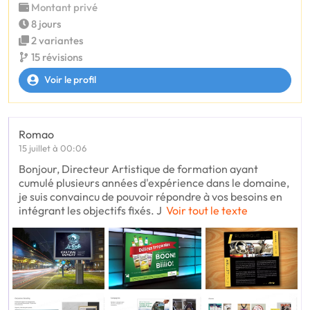
Montant privé
8 jours
2 variantes
15 révisions
Voir le profil
Romao
15 juillet à 00:06
Bonjour, Directeur Artistique de formation ayant
cumulé plusieurs années d'expérience dans le domaine,
je suis convaincu de pouvoir répondre à vos besoins en
intégrant les objectifs fixés. J
Voir tout le texte