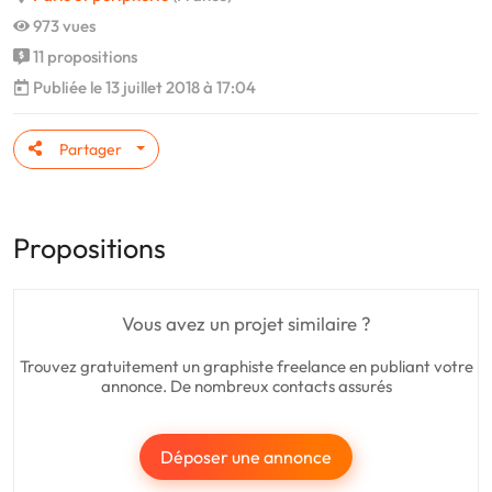
973 vues
11 propositions
Publiée le 13 juillet 2018 à 17:04
Partager
Propositions
Vous avez un projet similaire ?
Trouvez gratuitement un graphiste freelance en publiant votre
annonce. De nombreux contacts assurés
Déposer une annonce