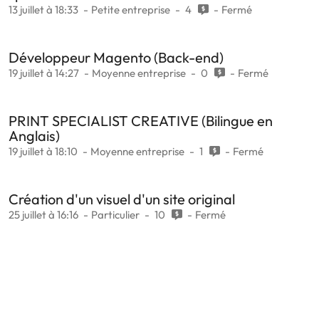
13 juillet à 18:33
Petite entreprise
4
Fermé
Développeur Magento (Back-end)
19 juillet à 14:27
Moyenne entreprise
0
Fermé
PRINT SPECIALIST CREATIVE (Bilingue en
Anglais)
19 juillet à 18:10
Moyenne entreprise
1
Fermé
Création d'un visuel d'un site original
25 juillet à 16:16
Particulier
10
Fermé