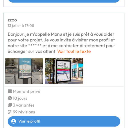
zzoo
13 juillet à 17:08
Bonjour, je m’appelle Manu et je suis prêt à vous aider
pour votre projet. Je vous invite à visiter mon profil et
notre site ****** et à me contacter directement pour
échanger sur vos attent
Voir tout le texte
Montant privé
10 jours
3 variantes
99 révisions
Voir le profil