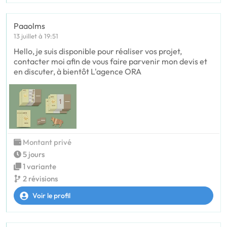
Paaolms
13 juillet à 19:51
Hello, je suis disponible pour réaliser vos projet,
contacter moi afin de vous faire parvenir mon devis et
en discuter, à bientôt L'agence ORA
Montant privé
5 jours
1 variante
2 révisions
Voir le profil