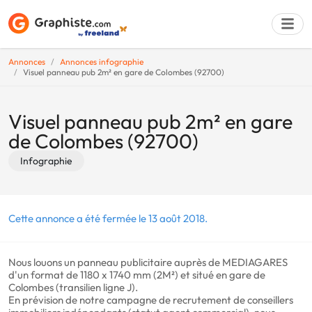
Annonces
Annonces infographie
Visuel panneau pub 2m² en gare de Colombes (92700)
Déposer une a
Visuel panneau pub 2m² en gare
de Colombes (92700)
Infographie
Cette annonce a été fermée le 13 août 2018.
Nous louons un panneau publicitaire auprès de MEDIAGARES
d'un format de 1180 x 1740 mm (2M²) et situé en gare de
Colombes (transilien ligne J).
En prévision de notre campagne de recrutement de conseillers