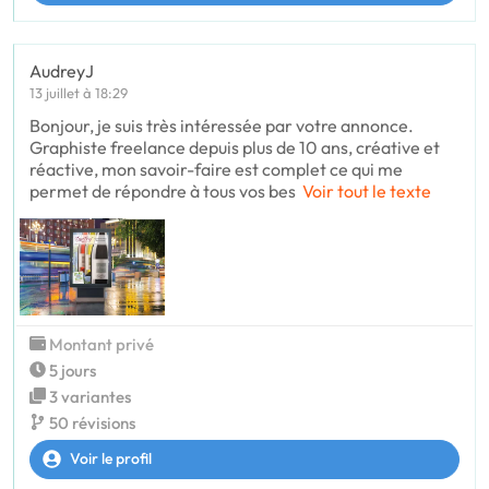
AudreyJ
13 juillet à 18:29
Bonjour, je suis très intéressée par votre annonce.
Graphiste freelance depuis plus de 10 ans, créative et
réactive, mon savoir-faire est complet ce qui me
permet de répondre à tous vos bes
Voir tout le texte
Montant privé
5 jours
3 variantes
50 révisions
Voir le profil