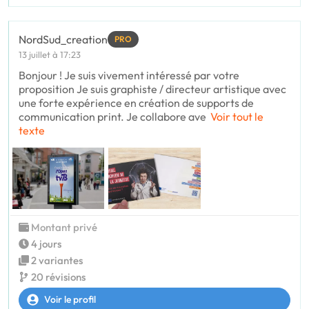
NordSud_creation
PRO
13 juillet à 17:23
Bonjour ! Je suis vivement intéressé par votre
proposition Je suis graphiste / directeur artistique avec
une forte expérience en création de supports de
communication print. Je collabore ave
Voir tout le
texte
Montant privé
4 jours
2 variantes
20 révisions
Voir le profil