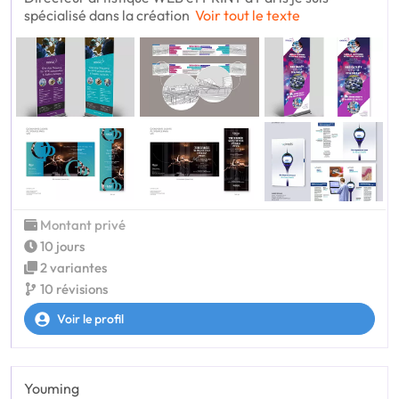
spécialisé dans la création
Voir tout le texte
Montant privé
10 jours
2 variantes
10 révisions
Voir le profil
Youming