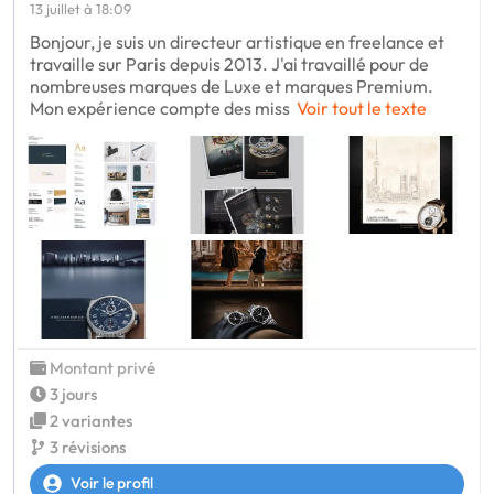
13 juillet à 18:09
Bonjour, je suis un directeur artistique en freelance et
travaille sur Paris depuis 2013. J'ai travaillé pour de
nombreuses marques de Luxe et marques Premium.
Mon expérience compte des miss
Voir tout le texte
Montant privé
3 jours
2 variantes
3 révisions
Voir le profil