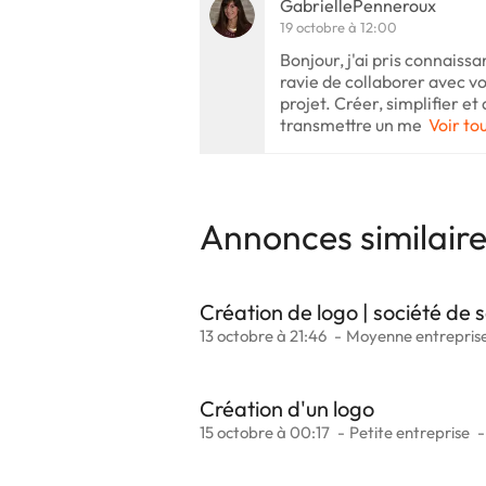
GabriellePenneroux
19 octobre à 12:00
Bonjour, j'ai pris connaiss
ravie de collaborer avec vo
projet. Créer, simplifier et
transmettre un me
Voir tou
Annonces similair
Création de logo | société de 
13 octobre à 21:46
Moyenne entrepris
Création d'un logo
15 octobre à 00:17
Petite entreprise