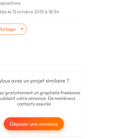
opositions
iée le 13 octobre 2015 à 18:34
Partager
Vous avez un projet similaire ?
ez gratuitement un graphiste freelance
publiant votre annonce. De nombreux
contacts assurés
Déposer une annonce