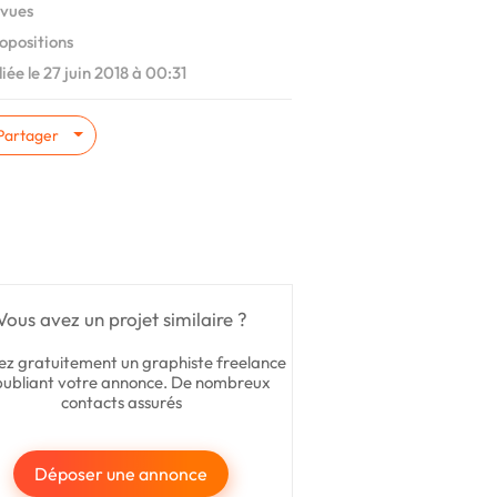
vues
opositions
iée le 27 juin 2018 à 00:31
Partager
Vous avez un projet similaire ?
ez gratuitement un graphiste freelance
publiant votre annonce. De nombreux
contacts assurés
Déposer une annonce