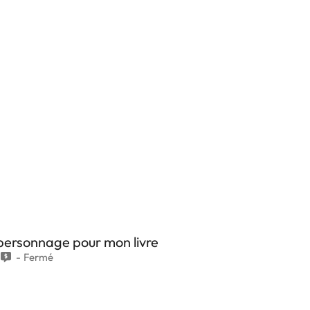
 personnage pour mon livre
Fermé