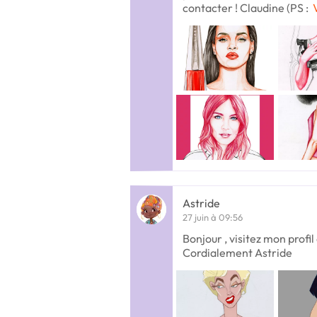
contacter ! Claudine (PS :
Astride
27 juin à 09:56
Bonjour , visitez mon profil
Cordialement Astride