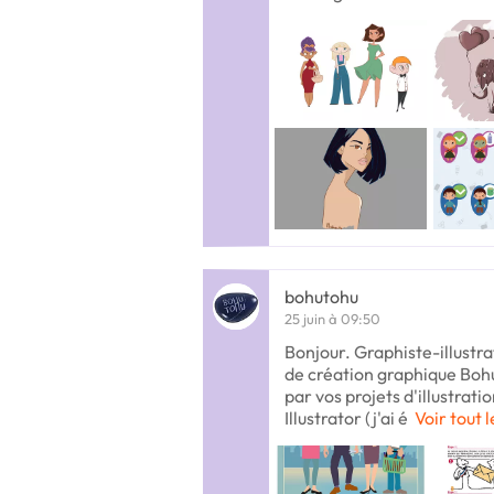
bohutohu
25 juin à 09:50
Bonjour. Graphiste-illustra
de création graphique Bohu 
par vos projets d'illustrat
Illustrator (j'ai é
Voir tout 