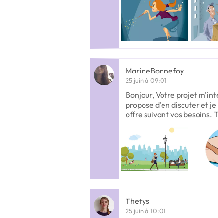
MarineBonnefoy
25 juin à 09:01
Bonjour, Votre projet m'in
propose d'en discuter et je 
offre suivant vos besoins.
Thetys
25 juin à 10:01