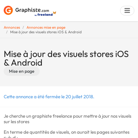
Annonces
Annonces mise en page
Mise à jour des visuels stores iOS & Android
Déposer une a
Mise à jour des visuels stores iOS
& Android
Mise en page
Cette annonce a été fermée le 20 juillet 2018.
Je cherche un graphiste freelance pour mettre à jour nos visuels
sur les stores
En terme de quantités de visuels, on aurait les pages suivantes
c-à-d :