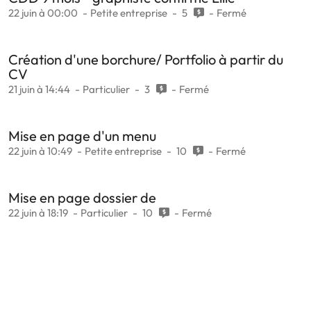
22 juin à 00:00
Petite entreprise
5
Fermé
Création d'une borchure/ Portfolio à partir du
CV
21 juin à 14:44
Particulier
3
Fermé
Mise en page d'un menu
22 juin à 10:49
Petite entreprise
10
Fermé
Mise en page dossier de
22 juin à 18:19
Particulier
10
Fermé