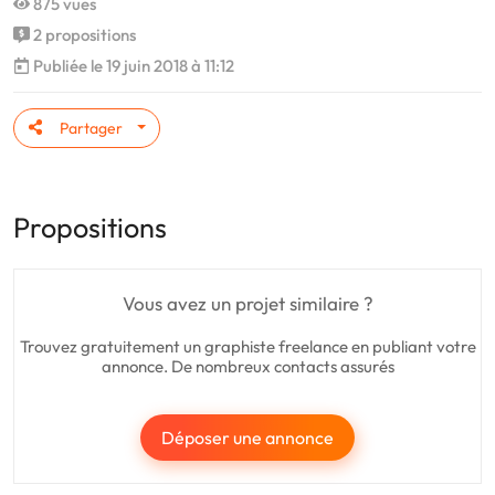
875 vues
2 propositions
Publiée le 19 juin 2018 à 11:12
Partager
Propositions
Vous avez un projet similaire ?
Trouvez gratuitement un graphiste freelance en publiant votre
annonce. De nombreux contacts assurés
Déposer une annonce