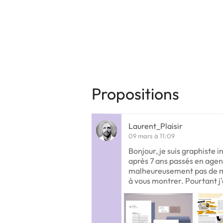
Propositions
Laurent_Plaisir
09 mars à 11:09
Bonjour, je suis graphiste
après 7 ans passés en agenc
malheureusement pas de m
à vous montrer. Pourtant j'