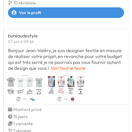
10 révisions
Voir le profil
bureaudestyle
07 juin à 09:56
Bonjour Jean-Valéry, je suis designer textile en mesure
de réaliser votre projet, en revanche pour votre budget
qui est très serré je ne pourrais pas vous fournir autant
de design que vous l
Voir tout le texte
Montant privé
15 jours
1 variante
1 révision