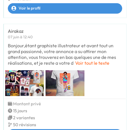
Voir le profil
Airakaz
07 juin à 12:40
Bonjour,étant graphiste illustrateur et avant tout un
grand passionné, votre annonce a su attirer mon
attention, vous trouverez en bas quelques une de mes
réalisations, et je reste a votre d
Voir tout le texte
Montant privé
15 jours
2 variantes
50 révisions