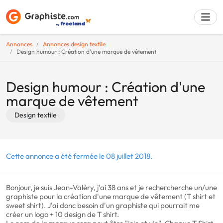
Annonces
Annonces design textile
Design humour : Création d'une marque de vêtement
Déposer une a
Design humour : Création d'une
marque de vêtement
Design textile
Cette annonce a été fermée le 08 juillet 2018.
Bonjour, je suis Jean-Valéry, j'ai 38 ans et je rechercherche un/une
graphiste pour la création d'une marque de vêtement (T shirt et
sweet shirt). J'ai donc besoin d'un graphiste qui pourrait me
créer un logo + 10 design de T shirt.