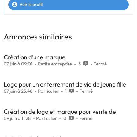
Voir le profil
Annonces similaires
Création d’une marque
07 juin à 09:01
Petite entreprise
3
Fermé
Logo pour un enterrement de vie de jeune fille
07 juin à 23:48
Particulier
1
Fermé
Création de logo et marque pour vente de
09 juin à 11:28
Particulier
0
Fermé