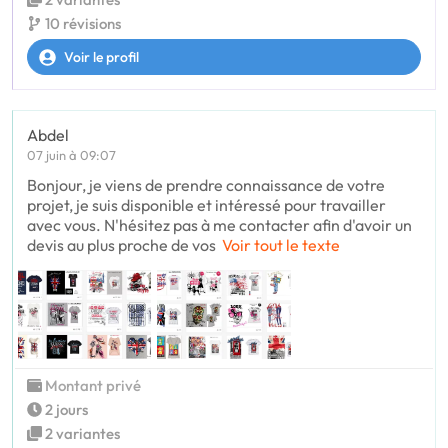
10 révisions
Voir le profil
Abdel
07 juin à 09:07
Bonjour, je viens de prendre connaissance de votre
projet, je suis disponible et intéressé pour travailler
avec vous. N'hésitez pas à me contacter afin d'avoir un
devis au plus proche de vos
Voir tout le texte
Montant privé
2 jours
2 variantes