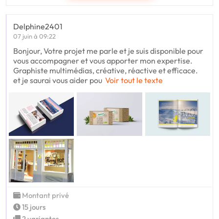
Delphine2401
07 juin à 09:22
Bonjour, Votre projet me parle et je suis disponible pour
vous accompagner et vous apporter mon expertise.
Graphiste multimédias, créative, réactive et efficace.
et je saurai vous aider pou
Voir tout le texte
Montant privé
15 jours
2 variantes