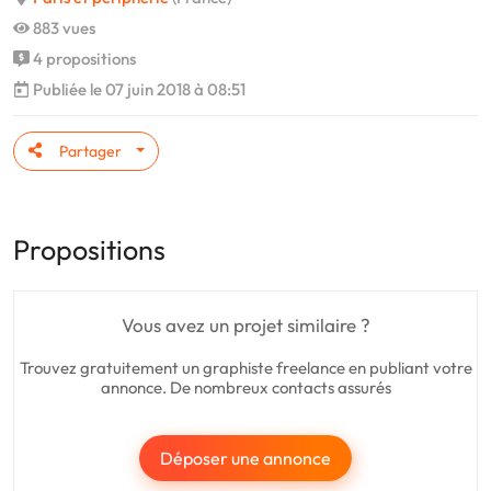
883 vues
4 propositions
Publiée le 07 juin 2018 à 08:51
Partager
Propositions
Vous avez un projet similaire ?
Trouvez gratuitement un graphiste freelance en publiant votre
annonce. De nombreux contacts assurés
Déposer une annonce