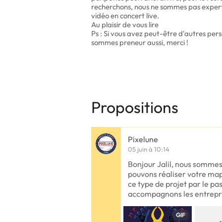
recherchons, nous ne sommes pas expert
vidéo en concert live.
Au plaisir de vous lire
Ps : Si vous avez peut-être d'autres per
sommes preneur aussi, merci !
Propositions
Pixelune
05 juin à 10:14
Bonjour Jalil, nous sommes
pouvons réaliser votre map
ce type de projet par le pas
accompagnons les entrepr
GIF