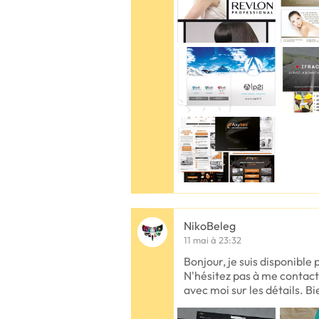
NikoBeleg
11 mai à 23:32
Bonjour, je suis disponible 
N'hésitez pas à me contact
avec moi sur les détails. Bi