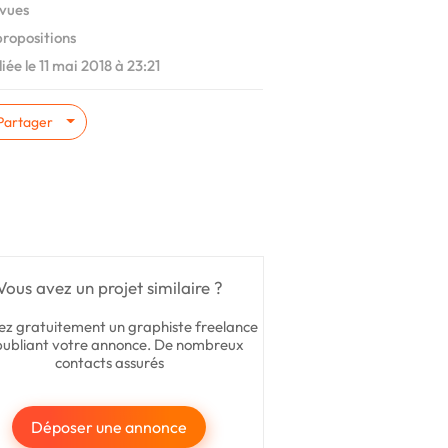
vues
ropositions
iée le 11 mai 2018 à 23:21
Partager
Vous avez un projet similaire ?
ez gratuitement un graphiste freelance
publiant votre annonce. De nombreux
contacts assurés
Déposer une annonce