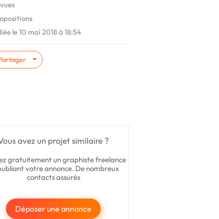
vues
opositions
iée le 10 mai 2018 à 18:54
Partager
Vous avez un projet similaire ?
ez gratuitement un graphiste freelance
publiant votre annonce. De nombreux
contacts assurés
Déposer une annonce