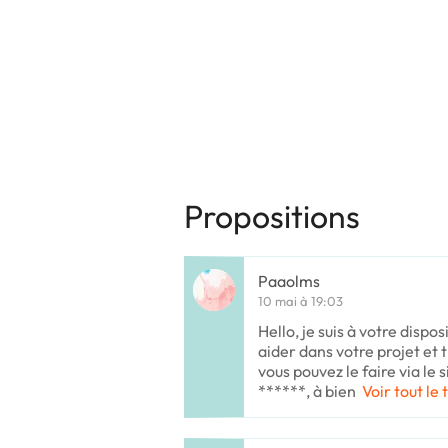
Propositions
Paaolms
10 mai à 19:03
Hello, je suis à votre disp
aider dans votre projet et
vous pouvez le faire via le 
******, à bien
Voir tout le 