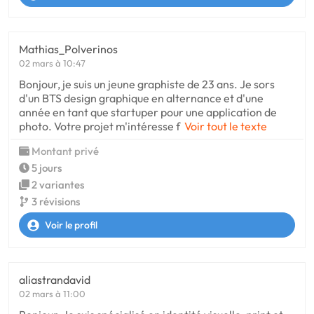
Mathias_Polverinos
02 mars à 10:47
Bonjour, je suis un jeune graphiste de 23 ans. Je sors
d'un BTS design graphique en alternance et d'une
année en tant que startuper pour une application de
photo. Votre projet m'intéresse f
Voir tout le texte
Montant privé
5 jours
2 variantes
3 révisions
Voir le profil
aliastrandavid
02 mars à 11:00