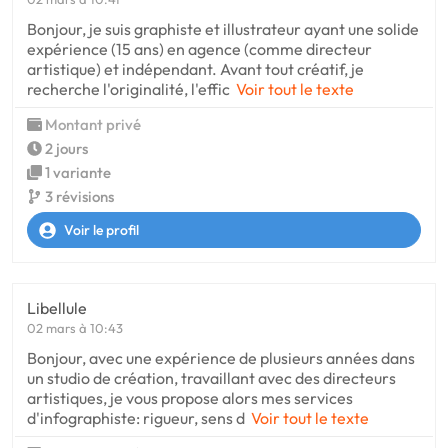
Bonjour, je suis graphiste et illustrateur ayant une solide
expérience (15 ans) en agence (comme directeur
artistique) et indépendant. Avant tout créatif, je
recherche l'originalité, l'effic
Voir tout le texte
Montant privé
2 jours
1 variante
3 révisions
Voir le profil
Libellule
02 mars à 10:43
Bonjour, avec une expérience de plusieurs années dans
un studio de création, travaillant avec des directeurs
artistiques, je vous propose alors mes services
d'infographiste: rigueur, sens d
Voir tout le texte