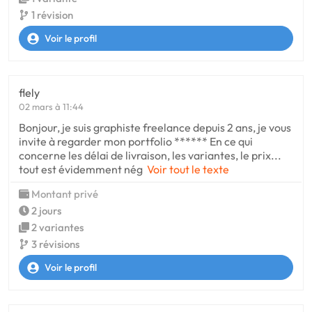
1 révision
Voir le profil
flely
02 mars à 11:44
Bonjour, je suis graphiste freelance depuis 2 ans, je vous
invite à regarder mon portfolio ****** En ce qui
concerne les délai de livraison, les variantes, le prix...
tout est évidemment nég
Voir tout le texte
Montant privé
2 jours
2 variantes
3 révisions
Voir le profil