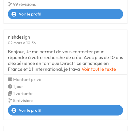
99 révisions
Voir le profil
nishdesign
02 mars à 10:36
Bonjour, Je me permet de vous contacter pour
répondre à votre recherche de créa. Avec plus de 10 ans
d’expérience en tant que Directrice artistique en
France et à l’international, je trava
Voir tout le texte
Montant privé
1 jour
1 variante
5 révisions
Voir le profil