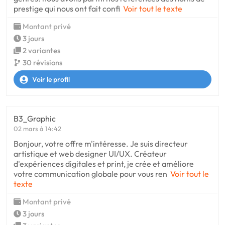
prestige qui nous ont fait confi
Voir tout le texte
Montant privé
3 jours
2 variantes
30 révisions
Voir le profil
B3_Graphic
02 mars à 14:42
Bonjour, votre offre m'intéresse. Je suis directeur
artistique et web designer UI/UX. Créateur
d'expériences digitales et print, je crée et améliore
votre communication globale pour vous ren
Voir tout le
texte
Montant privé
3 jours