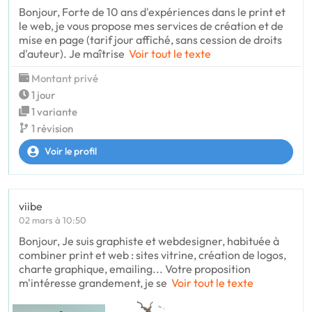
Bonjour, Forte de 10 ans d'expériences dans le print et
le web, je vous propose mes services de création et de
mise en page (tarif jour affiché, sans cession de droits
d'auteur). Je maîtrise
Voir tout le texte
Montant privé
1 jour
1 variante
1 révision
Voir le profil
viibe
02 mars à 10:50
Bonjour, Je suis graphiste et webdesigner, habituée à
combiner print et web : sites vitrine, création de logos,
charte graphique, emailing... Votre proposition
m'intéresse grandement, je se
Voir tout le texte