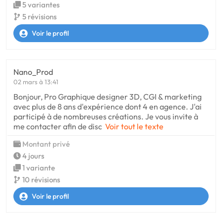
5 variantes
5 révisions
Voir le profil
Nano_Prod
02 mars à 13:41
Bonjour, Pro Graphique designer 3D, CGI & marketing
avec plus de 8 ans d'expérience dont 4 en agence. J'ai
participé à de nombreuses créations. Je vous invite à
me contacter afin de disc
Voir tout le texte
Montant privé
4 jours
1 variante
10 révisions
Voir le profil