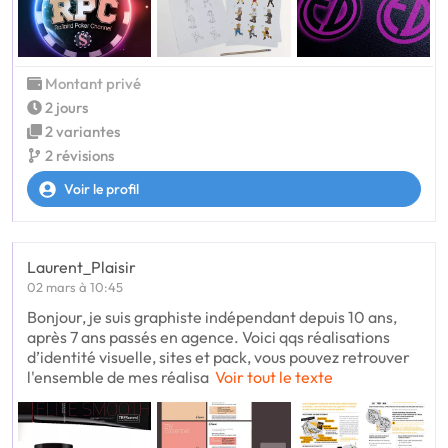
Montant privé
2 jours
2 variantes
2 révisions
Voir le profil
Laurent_Plaisir
02 mars à 10:45
Bonjour, je suis graphiste indépendant depuis 10 ans,
après 7 ans passés en agence. Voici qqs réalisations
d’identité visuelle, sites et pack, vous pouvez retrouver
l'ensemble de mes réalisa
Voir tout le texte