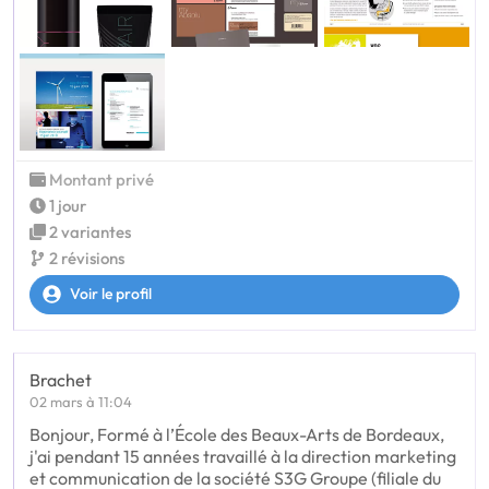
Montant privé
1 jour
2 variantes
2 révisions
Voir le profil
Brachet
02 mars à 11:04
Bonjour, Formé à l’École des Beaux-Arts de Bordeaux,
j'ai pendant 15 années travaillé à la direction marketing
et communication de la société S3G Groupe (filiale du