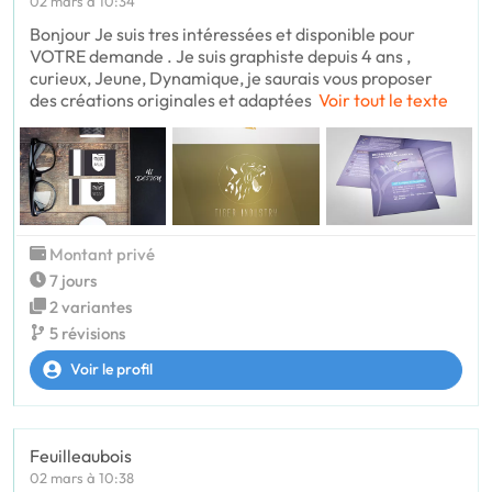
02 mars à 10:34
Bonjour Je suis tres intéressées et disponible pour
VOTRE demande . Je suis graphiste depuis 4 ans ,
curieux, Jeune, Dynamique, je saurais vous proposer
des créations originales et adaptées
Voir tout le texte
Montant privé
7 jours
2 variantes
5 révisions
Voir le profil
Feuilleaubois
02 mars à 10:38