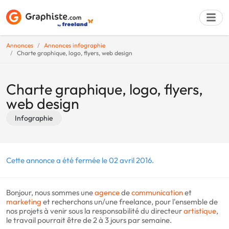
Annonces
Annonces infographie
Charte graphique, logo, flyers, web design
Déposer une a
Charte graphique, logo, flyers,
web design
Infographie
Cette annonce a été fermée le 02 avril 2016.
Bonjour, nous sommes une
agence
de
communication
et
marketing
et recherchons un/une freelance, pour l'ensemble de
nos projets à venir sous la responsabilité du directeur
artistique
,
le travail pourrait être de 2 à 3 jours par semaine.