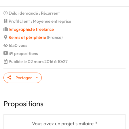
Délai demandé : Récurrent
Profil client : Moyenne entreprise
Infographiste freelance
Reims et périphérie
(France)
1650 vues
39 propositions
Publiée le 02 mars 2016 à 10:27
Partager
Propositions
Vous avez un projet similaire ?