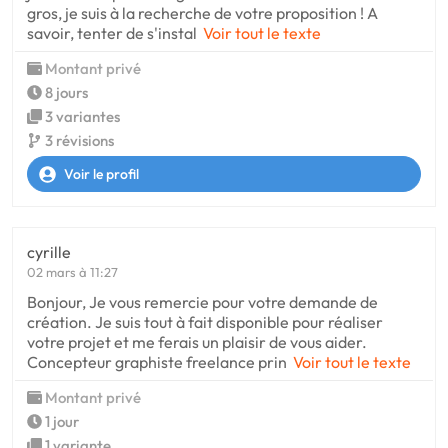
gros, je suis à la recherche de votre proposition ! A
savoir, tenter de s'instal
Voir tout le texte
Montant privé
8 jours
3 variantes
3 révisions
Voir le profil
cyrille
02 mars à 11:27
Bonjour, Je vous remercie pour votre demande de
création. Je suis tout à fait disponible pour réaliser
votre projet et me ferais un plaisir de vous aider.
Concepteur graphiste freelance prin
Voir tout le texte
Montant privé
1 jour
1 variante