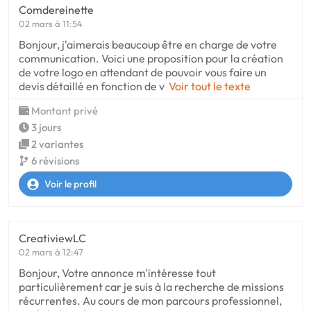
Comdereinette
02 mars à 11:54
Bonjour, j'aimerais beaucoup être en charge de votre
communication. Voici une proposition pour la création
de votre logo en attendant de pouvoir vous faire un
devis détaillé en fonction de v
Voir tout le texte
Montant privé
3 jours
2 variantes
6 révisions
Voir le profil
CreativiewLC
02 mars à 12:47
Bonjour, Votre annonce m'intéresse tout
particulièrement car je suis à la recherche de missions
récurrentes. Au cours de mon parcours professionnel,