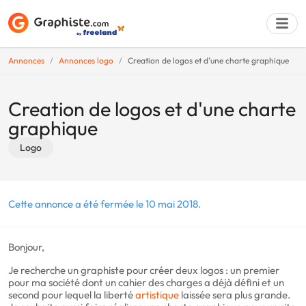
Annonces
Annonces logo
Creation de logos et d'une charte graphique
Déposer une a
Creation de logos et d'une charte
graphique
Logo
Cette annonce a été fermée le 10 mai 2018.
Bonjour,
Je recherche un graphiste pour créer deux logos : un premier
pour ma société dont un cahier des charges a déjà défini et un
second pour lequel la liberté
artistique
laissée sera plus grande.