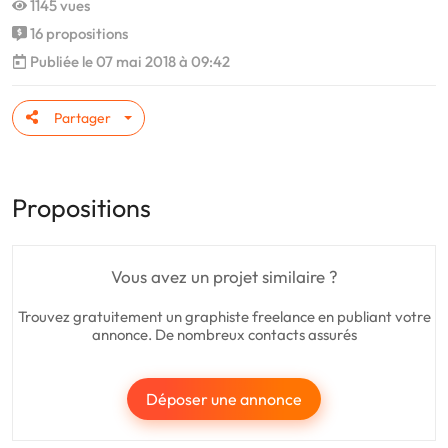
1145 vues
16 propositions
Publiée le 07 mai 2018 à 09:42
Partager
Propositions
Vous avez un projet similaire ?
Trouvez gratuitement un graphiste freelance en publiant votre
annonce. De nombreux contacts assurés
Déposer une annonce