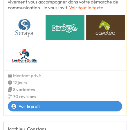
vivement vous accompagner dans votre démarche de
communication. Je vous invit
Voir tout le texte
Montant privé
12 jours
8 variantes
70 révisions
Voir le profil
Mathieu_Constans