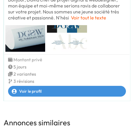
mon équipe et moi-même serions ravis de collaborer
sur votre projet. Nous sommes une jeune société très
créative et passionné. N'hési
Voir tout le texte
Montant privé
5 jours
2 variantes
3 révisions
Voir le profil
Annonces similaires