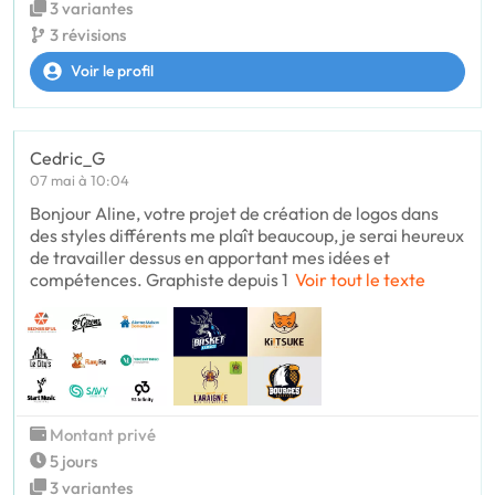
3 variantes
3 révisions
Voir le profil
Cedric_G
07 mai à 10:04
Bonjour Aline, votre projet de création de logos dans
des styles différents me plaît beaucoup, je serai heureux
de travailler dessus en apportant mes idées et
compétences. Graphiste depuis 1
Voir tout le texte
Montant privé
5 jours
3 variantes