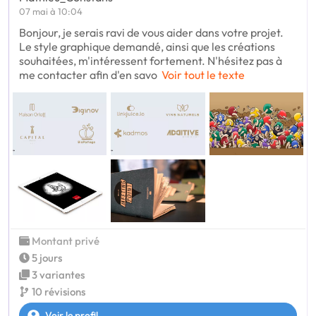
07 mai à 10:04
Bonjour, je serais ravi de vous aider dans votre projet.
Le style graphique demandé, ainsi que les créations
souhaitées, m'intéressent fortement. N'hésitez pas à
me contacter afin d'en savo
Voir tout le texte
Montant privé
5 jours
3 variantes
10 révisions
Voir le profil