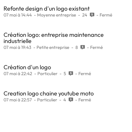
Refonte design d'un logo existant
07 mai à 14:44
Moyenne entreprise
24
Fermé
Création logo: entreprise maintenance
industrielle
07 mai à 19:43
Petite entreprise
8
Fermé
Création d'un logo
07 mai à 22:42
Particulier
5
Fermé
Creation logo chaine youtube moto
07 mai à 22:57
Particulier
4
Fermé