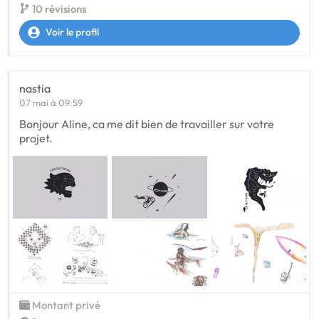
10 révisions
Voir le profil
nastia
07 mai à 09:59
Bonjour Aline, ca me dit bien de travailler sur votre
projet.
Montant privé