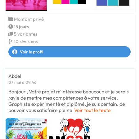
Montant privé
15 jours
5 variantes
10 révisions
Voir le profil
Abdel
07 mai à 09:46
Bonjour , Votre projet m'intéresse beaucoup et je serais
ravie de mettre mes compétences à votre service.
Graphiste expérimenté et diplômé, je suis certain. de
pouvoir vous satisfaire pleine
Voir tout le texte