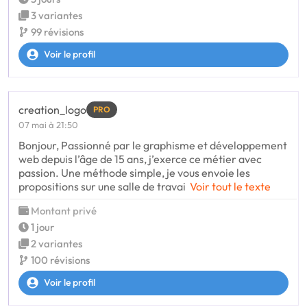
3 variantes
99 révisions
Voir le profil
creation_logo
PRO
07 mai à 21:50
Bonjour, Passionné par le graphisme et développement
web depuis l’âge de 15 ans, j’exerce ce métier avec
passion. Une méthode simple, je vous envoie les
propositions sur une salle de travai
Voir tout le texte
Montant privé
1 jour
2 variantes
100 révisions
Voir le profil