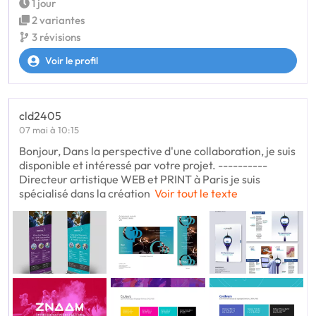
1 jour
2 variantes
3 révisions
Voir le profil
cld2405
07 mai à 10:15
Bonjour, Dans la perspective d'une collaboration, je suis
disponible et intéressé par votre projet. ----------
Directeur artistique WEB et PRINT à Paris je suis
spécialisé dans la création
Voir tout le texte