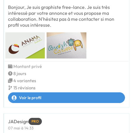
Bonjour, Je suis graphiste free-lance. Je suis très
intéressé par votre annonce et vous propose ma
collaboration. N'hésitez pas à me contacter si mon
profil vous intéresse.
Montant privé
8 jours
4 variantes
15 révisions
Voir le profil
JADesign
PRO
07 mai à 14:33