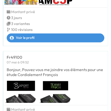
Montant privé
3 jours
3 variantes
100 révisions
Voir le profil
Fr49100
07 mai à 09:52
Bonjour, Pouvez vous me joindre vos éléments pour une
étude Cordialement François
Montant privé