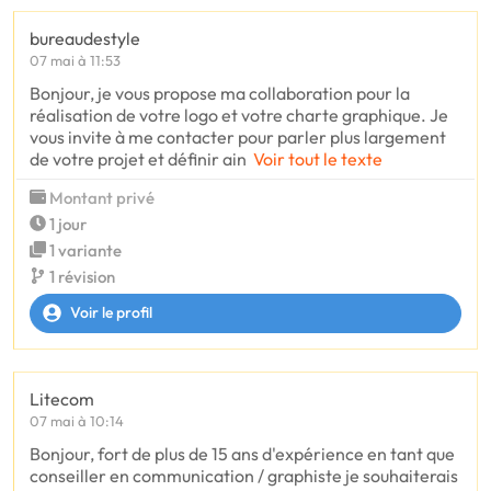
bureaudestyle
07 mai à 11:53
Bonjour, je vous propose ma collaboration pour la
réalisation de votre logo et votre charte graphique. Je
vous invite à me contacter pour parler plus largement
de votre projet et définir ain
Voir tout le texte
Montant privé
1 jour
1 variante
1 révision
Voir le profil
Litecom
07 mai à 10:14
Bonjour, fort de plus de 15 ans d'expérience en tant que
conseiller en communication / graphiste je souhaiterais