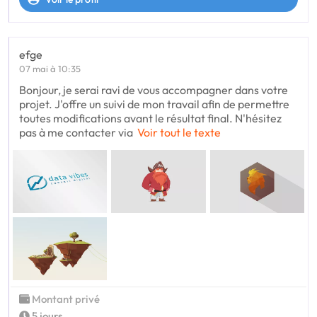
efge
07 mai à 10:35
Bonjour, je serai ravi de vous accompagner dans votre
projet. J'offre un suivi de mon travail afin de permettre
toutes modifications avant le résultat final. N'hésitez
pas à me contacter via
Voir tout le texte
Montant privé
5 jours