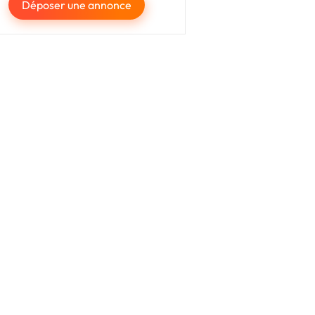
Déposer une annonce