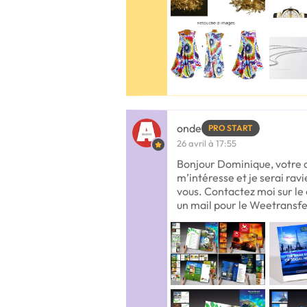
onde
PRO START
26 avril à 17:55
Bonjour Dominique, votre
m’intéresse et je serai ravi
vous. Contactez moi sur le
un mail pour le Weetransfe