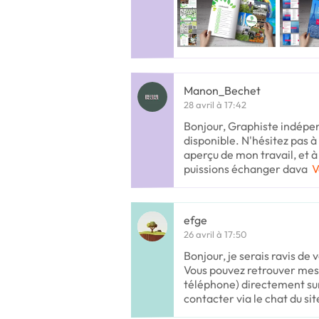
Manon_Bechet
28 avril à 17:42
Bonjour, Graphiste indépen
disponible. N'hésitez pas à
aperçu de mon travail, et 
puissions échanger dava
V
efge
26 avril à 17:50
Bonjour, je serais ravis de 
Vous pouvez retrouver mes
téléphone) directement sur 
contacter via le chat du sit