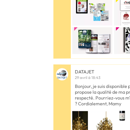
DATAJET
29 avril à 18:43
Bonjour, je suis disponible 
propose la qualité de ma pr
respecté. Pourriez-vous m'
? Cordialement, Mamy