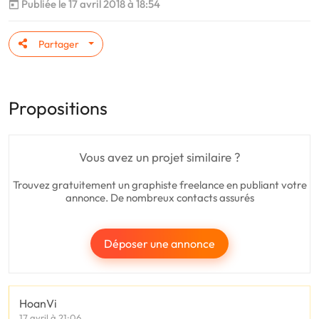
Publiée le 17 avril 2018 à 18:54
Partager
Propositions
Vous avez un projet similaire ?
Trouvez gratuitement un graphiste freelance en publiant votre
annonce. De nombreux contacts assurés
Déposer une annonce
HoanVi
17 avril à 21:06