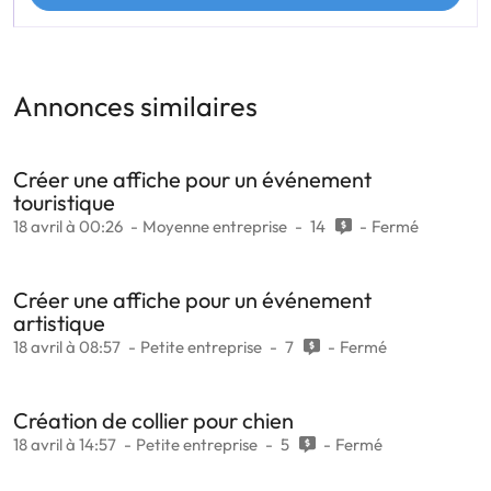
Annonces similaires
Créer une affiche pour un événement
touristique
18 avril à 00:26
Moyenne entreprise
14
Fermé
Créer une affiche pour un événement
artistique
18 avril à 08:57
Petite entreprise
7
Fermé
Création de collier pour chien
18 avril à 14:57
Petite entreprise
5
Fermé