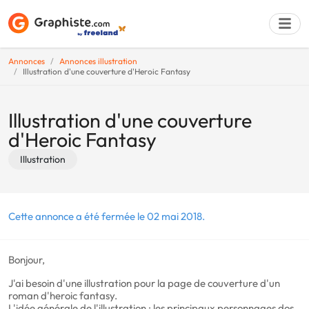
Annonces
Annonces illustration
Illustration d'une couverture d'Heroic Fantasy
Déposer une a
Illustration d'une couverture
d'Heroic Fantasy
Illustration
Cette annonce a été fermée le 02 mai 2018.
Bonjour,
J'ai besoin d'une illustration pour la page de couverture d'un
roman d'heroic fantasy.
L'idée générale de l'illustration : les principaux personnages dos