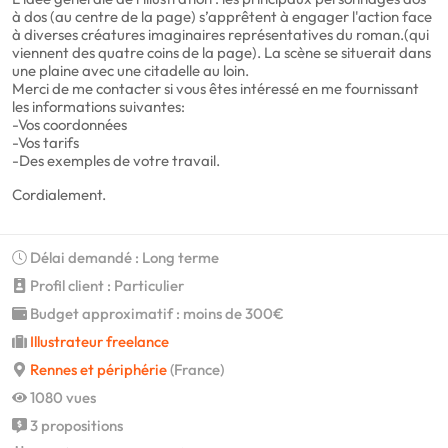
à dos (au centre de la page) s’apprêtent à engager l'action face
à diverses créatures imaginaires représentatives du roman.(qui
viennent des quatre coins de la page). La scène se situerait dans
une plaine avec une citadelle au loin.
Merci de me contacter si vous êtes intéressé en me fournissant
les informations suivantes:
-Vos coordonnées
-Vos tarifs
-Des exemples de votre travail.
Cordialement.
Délai demandé : Long terme
Profil client : Particulier
Budget approximatif : moins de 300€
Illustrateur freelance
Rennes et périphérie
(France)
1080 vues
3 propositions