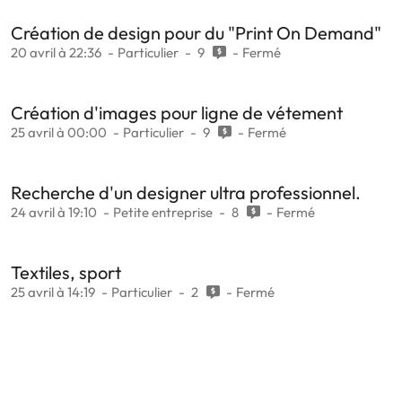
Création de design pour du "Print On Demand"
20 avril à 22:36
Particulier
9
Fermé
Création d'images pour ligne de vétement
25 avril à 00:00
Particulier
9
Fermé
Recherche d'un designer ultra professionnel.
24 avril à 19:10
Petite entreprise
8
Fermé
Textiles, sport
25 avril à 14:19
Particulier
2
Fermé