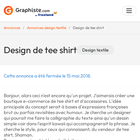
Annonces
Annonces design textile
Design de tee shirt
Déposer une a
Design de tee shirt
Design textile
Cette annonce a été fermée le 15 mai 2018.
Bonjour, alors ceci n'est encore qu'un projet. J'aimerais créer une
boutique e-commerce de tee shirt et d'accessoires. L'idée
principale du concept serait à bases d'expressions françaises
brut ou parfois revisitées avec humour. Je cherche un designer
qui pourait me faire la calligraphie du texte ainsi qu'un dessin
simple voir dans l'esprit kawaii qui accompagnerait la phrase. Je
cherche le style, pour ceux qui connaissent, du vendeur de tee
shirt, Shaman.