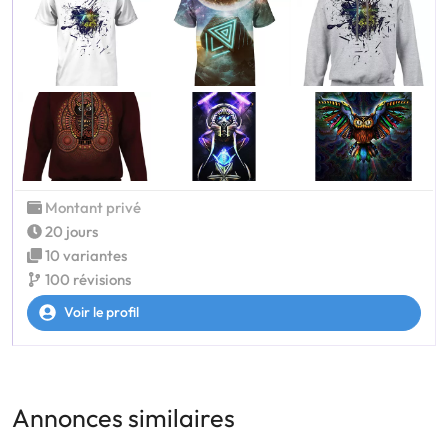
Montant privé
20 jours
10 variantes
100 révisions
Voir le profil
Annonces similaires