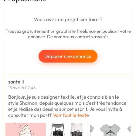
Vous avez un projet similaire ?
Trouvez gratuitement un graphiste freelance en publiant votre
annonce. De nombreux contacts assurés
Déposer une annonce
santelli
15 avril à 07:46
Bonjour, je suis designer textile, et je connais bien le
style Shaman, depuis quelques mois c'est très tendance
et je réalise des dessins sur cet esprit. Je vous invite à
consulter mon portf
Voir tout le texte