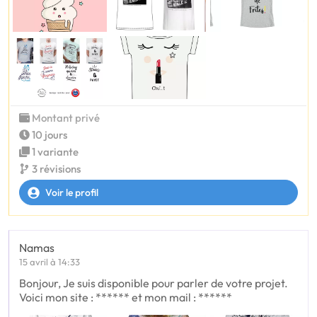
Montant privé
10 jours
1 variante
3 révisions
Voir le profil
Namas
15 avril à 14:33
Bonjour, Je suis disponible pour parler de votre projet.
Voici mon site : ****** et mon mail : ******