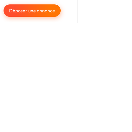
Déposer une annonce