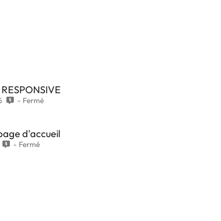
+ RESPONSIVE
5
Fermé
page d'accueil
Fermé