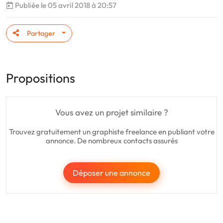
Publiée le 05 avril 2018 à 20:57
Partager
Propositions
Vous avez un projet similaire ?
Trouvez gratuitement un graphiste freelance en publiant votre
annonce. De nombreux contacts assurés
Déposer une annonce