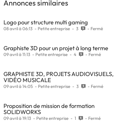
Annonces similaires
Logo pour structure multi gaming
08 avril à 06:13
Petite entreprise
3
Fermé
Graphiste 3D pour un projet à long terme
09 avril à 11:13
Petite entreprise
4
Fermé
GRAPHISTE 3D, PROJETS AUDIOVISUELS,
VIDÉO MUSICALE
09 avril à 14:05
Petite entreprise
3
Fermé
Proposition de mission de formation
SOLIDWORKS
09 avril à 19:13
Petite entreprise
1
Fermé