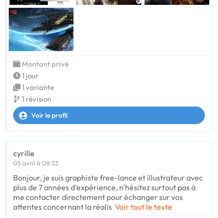
Montant privé
1 jour
1 variante
1 révision
Voir le profil
cyrille
05 avril à 08:33
Bonjour, je suis graphiste free-lance et illustrateur avec
plus de 7 années d’expérience, n'hésitez surtout pas à
me contacter directement pour échanger sur vos
attentes concernant la réalis
Voir tout le texte