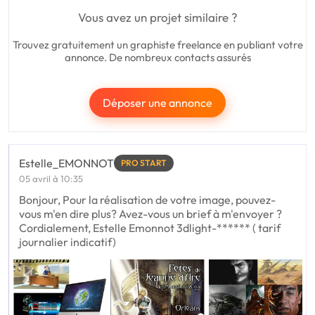
Vous avez un projet similaire ?
Trouvez gratuitement un graphiste freelance en publiant votre
annonce. De nombreux contacts assurés
Déposer une annonce
Estelle_EMONNOT
PRO START
05 avril à 10:35
Bonjour, Pour la réalisation de votre image, pouvez-
vous m'en dire plus? Avez-vous un brief à m'envoyer ?
Cordialement, Estelle Emonnot 3dlight-****** ( tarif
journalier indicatif)