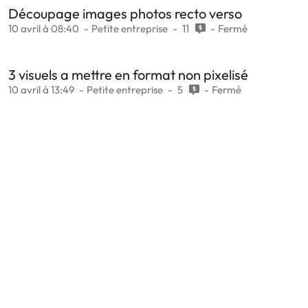
Découpage images photos recto verso
10 avril à 08:40
Petite entreprise
11
Fermé
3 visuels a mettre en format non pixelisé
10 avril à 13:49
Petite entreprise
5
Fermé