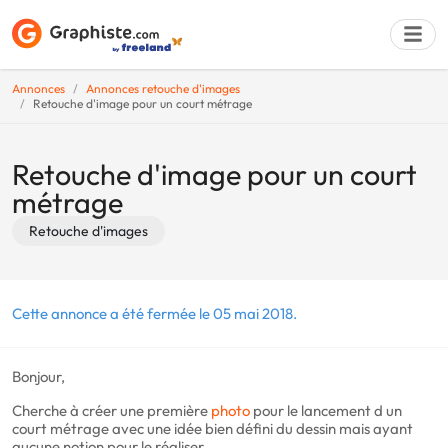
Annonces
Annonces retouche d'images
Retouche d'image pour un court métrage
Déposer une a
Retouche d'image pour un court
métrage
Retouche d'images
Cette annonce a été fermée le 05 mai 2018.
Bonjour,
Cherche à créer une première
photo
pour le lancement d un
court métrage avec une idée bien défini du dessin mais ayant
aucune notion pour le réaliser.