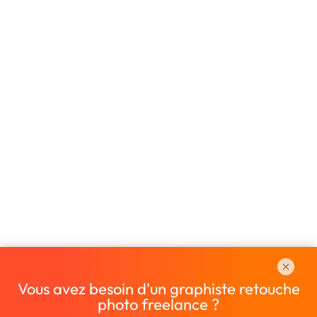
Vous avez besoin d'un graphiste retouche
photo freelance ?