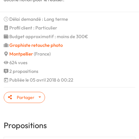
Délai demandé : Long terme
Profil client : Particulier
Budget approximatif : moins de 300€
Graphiste retouche photo
Montpellier
(France)
624 vues
2 propositions
Publiée le 05 avril 2018 à 00:22
Partager
Propositions