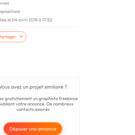
vues
opositions
iée le 04 avril 2018 à 17:52
Partager
Vous avez un projet similaire ?
ez gratuitement un graphiste freelance
publiant votre annonce. De nombreux
contacts assurés
Déposer une annonce