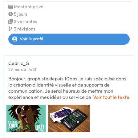
Montant privé
5 jours
2 variantes
3 révisions
Voir le profil
Cedric_G
29 mars à 14:13
Bonjour, graphiste depuis 10ans, je suis spécialisé dans
la création d'identité visuelle et de supports de
communication. Je serai heureux de mettre mon
expérience et mes idées au service de
Voir tout le texte