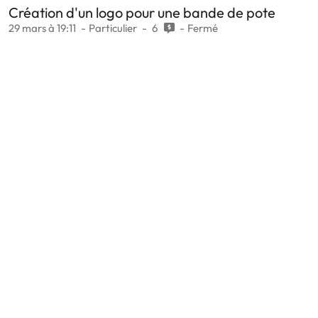
Création d'un logo pour une bande de pote
29 mars à 19:11
Particulier
6
Fermé