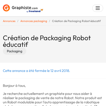
Annonces
Annonces packaging
Création de Packaging Robot éducatif
Déposer une a
Création de Packaging Robot
éducatif
Packaging
Cette annonce a été fermée le 12 avril 2018.
Bonjour à tous,
Je recherche actuellement un graphiste pour nous aider à
réaliser le packaging de vente de notre Robot. Notre produit est
un Robot modulable pour l'auto apprentissage de la robotique