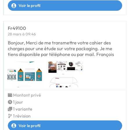
Voir le profil
Fr49100
28 mars à 09:46
Bonjour, Merci de me transmettre votre cahier des
charges pour une étude sur votre packaging. Je me
tiens disponible par téléphone ou par mail. François
Montant privé
1 jour
1 variante
1 révision
Voir le profil