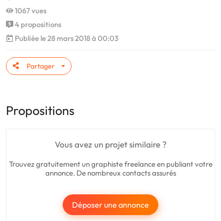
1067 vues
4 propositions
Publiée le 28 mars 2018 à 00:03
Partager
Propositions
Vous avez un projet similaire ?
Trouvez gratuitement un graphiste freelance en publiant votre
annonce. De nombreux contacts assurés
Déposer une annonce