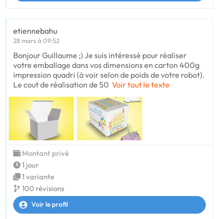
etiennebahu
28 mars à 09:52
Bonjour Guillaume ;) Je suis intéressé pour réaliser
votre emballage dans vos dimensions en carton 400g
impression quadri (à voir selon de poids de votre robot).
Le cout de réalisation de 50
Voir tout le texte
Montant privé
1 jour
1 variante
100 révisions
Voir le profil