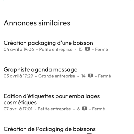
Annonces similaires
Création packaging d'une boisson
04 avril à 19:06
Petite entreprise
15
Fermé
Graphiste agenda message
05 avril à 17:29
Grande entreprise
14
Fermé
Edition d'étiquettes pour emballages
cosmétiques
07 avril à 17:01
Petite entreprise
6
Fermé
Création de Packaging de boissons