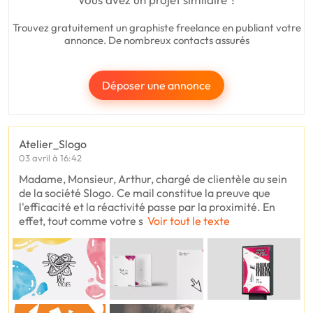
Trouvez gratuitement un graphiste freelance en publiant votre
annonce. De nombreux contacts assurés
Déposer une annonce
Atelier_Slogo
03 avril à 16:42
Madame, Monsieur, Arthur, chargé de clientèle au sein
de la société Slogo. Ce mail constitue la preuve que
l'efficacité et la réactivité passe par la proximité. En
effet, tout comme votre s
Voir tout le texte