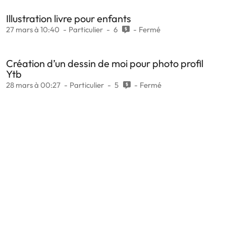
Illustration livre pour enfants
27 mars à 10:40
Particulier
6
Fermé
Création d’un dessin de moi pour photo profil
Ytb
28 mars à 00:27
Particulier
5
Fermé