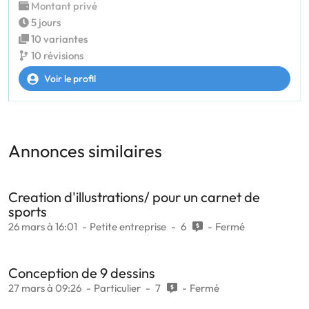
Montant privé
5 jours
10 variantes
10 révisions
Voir le profil
Annonces similaires
Creation d'illustrations/ pour un carnet de
sports
26 mars à 16:01
Petite entreprise
6
Fermé
Conception de 9 dessins
27 mars à 09:26
Particulier
7
Fermé