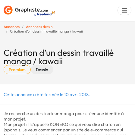
Annonces
Annonces dessin
Création d’un dessin travaillé manga / kawaii
Déposer une a
Création d’un dessin travaillé
manga / kawaii
Premium
Dessin
Cette annonce a été fermée le 10 avril 2018.
Je recherche un dessinateur manga pour créer une identité à
mon projet.
Mon projet : Il s’appelle KONEKO ce qui veux dire chaton en
japonais. Je veux commencer par un site de e-commerce qui