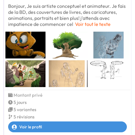
Bonjour, Je suis artiste conceptuel et animateur. Je fais
de la BD, des couvertures de livres, des caricatures,
animations, portraits et bien plus! j’attends avec
impatience de commencer cel
Voir tout le texte
Montant privé
5 jours
5 variantes
5 révisions
Voir le profil