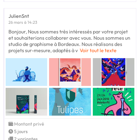
JulienSnt
26 mars à 14:23
Bonjour, Nous sommes très intéressés par votre projet
et souhaiterions collaborer avec vous. Nous sommes un
studio de graphisme à Bordeaux. Nous réalisons des
projets sur-mesure, adaptés à v
Voir tout le texte
Montant privé
5 jours
2 variantes