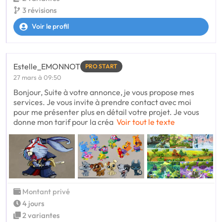
3 révisions
Voir le profil
Estelle_EMONNOT
PRO START
27 mars à 09:50
Bonjour, Suite à votre annonce, je vous propose mes
services. Je vous invite à prendre contact avec moi
pour me présenter plus en détail votre projet. Je vous
donne mon tarif pour la créa
Voir tout le texte
Montant privé
4 jours
2 variantes